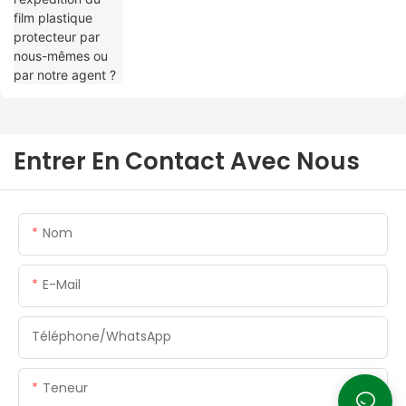
Entrer En Contact Avec Nous
Nom
E-Mail
Téléphone/WhatsApp
Teneur