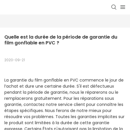
Quelle est la durée de la période de garantie du 
film gonflable en PVC ?
2020-09-21
La garantie du film gonflable en PVC commence le jour de
l’achat et dure une certaine durée. S'il est défectueux
pendant la période de garantie, nous le réparerons ou le
remplacerons gratuitement. Pour les réparations sous
garantie, contactez notre service client pour connaître les
étapes spécifiques. Nous ferons de notre mieux pour
résoudre vos problèmes. Toutes les garanties implicites sur
le produit sont limitées à la durée de cette garantie
expresse. Certains États n'autorisant pas la limitation de la