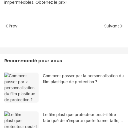
imperméables. Obtenez le prix!
Prev
Suivant
Recommandé pour vous
Comment passer par la personnalisation du
film plastique de protection ?
Le film plastique protecteur peut-il être
fabriqué de n'importe quelle forme, taille,
couleur, spécification. Ou matériel?