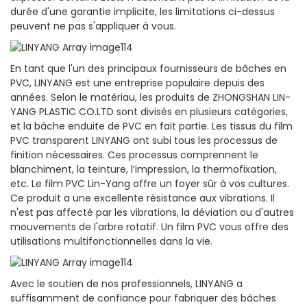
durée d'une garantie implicite, les limitations ci-dessus
peuvent ne pas s'appliquer à vous.
En tant que l'un des principaux fournisseurs de bâches en
PVC, LINYANG est une entreprise populaire depuis des
années. Selon le matériau, les produits de ZHONGSHAN LIN-
YANG PLASTIC CO.LTD sont divisés en plusieurs catégories,
et la bâche enduite de PVC en fait partie. Les tissus du film
PVC transparent LINYANG ont subi tous les processus de
finition nécessaires. Ces processus comprennent le
blanchiment, la teinture, l’impression, la thermofixation,
etc. Le film PVC Lin-Yang offre un foyer sûr à vos cultures.
Ce produit a une excellente résistance aux vibrations. Il
n'est pas affecté par les vibrations, la déviation ou d'autres
mouvements de l'arbre rotatif. Un film PVC vous offre des
utilisations multifonctionnelles dans la vie.
Avec le soutien de nos professionnels, LINYANG a
suffisamment de confiance pour fabriquer des bâches