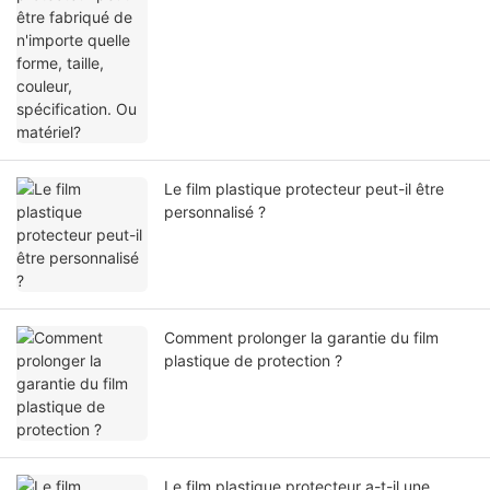
Le film plastique protecteur peut-il être
personnalisé ?
Comment prolonger la garantie du film
plastique de protection ?
Le film plastique protecteur a-t-il une