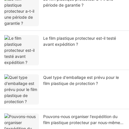
période de garantie ?
Le film plastique protecteur est-il testé
avant expédition ?
Quel type d'emballage est prévu pour le
film plastique de protection ?
Pouvons-nous organiser l'expédition du
film plastique protecteur par nous-mêmes
ou par notre agent ?