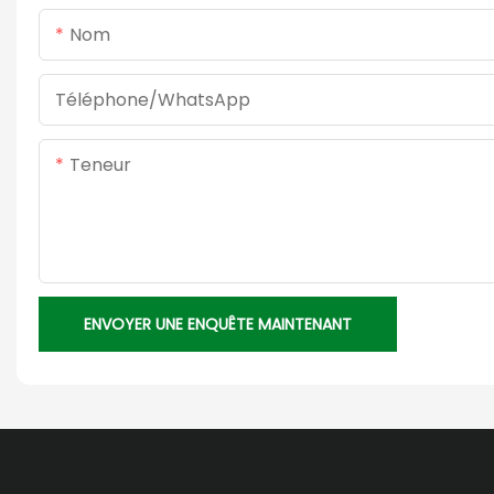
Nom
Téléphone/WhatsApp
Teneur
ENVOYER UNE ENQUÊTE MAINTENANT