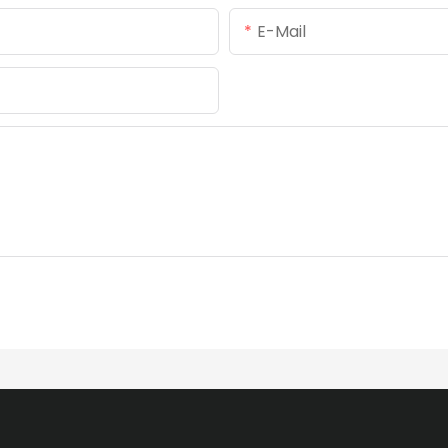
E-Mail