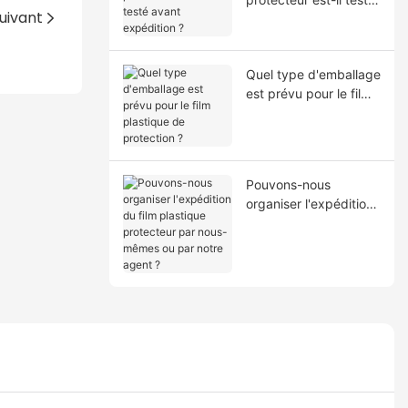
uivant
avant expédition ?
Quel type d'emballage
est prévu pour le film
plastique de
protection ?
Pouvons-nous
organiser l'expédition
du film plastique
protecteur par nous-
mêmes ou par notre
agent ?