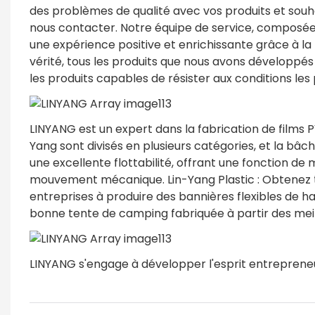
des problèmes de qualité avec vos produits et souha
nous contacter. Notre équipe de service, composée 
une expérience positive et enrichissante grâce à la
vérité, tous les produits que nous avons développés 
les produits capables de résister aux conditions les 
LINYANG est un expert dans la fabrication de films P
Yang sont divisés en plusieurs catégories, et la bâch
une excellente flottabilité, offrant une fonction 
mouvement mécanique. Lin-Yang Plastic : Obtenez to
entreprises à produire des bannières flexibles de ha
bonne tente de camping fabriquée à partir des meil
LINYANG s'engage à développer l'esprit entreprene