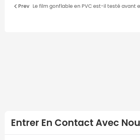
Prev
Entrer En Contact Avec No