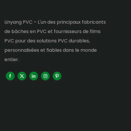
Linyang PVC – L'un des principaux fabricants
de bâches en PVC et fournisseurs de films
PVC pour des solutions PVC durables,
personnalisées et fiables dans le monde
entier.