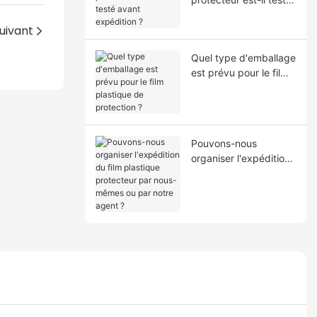
avant expédition ?
uivant
Quel type d'emballage
est prévu pour le film
plastique de
protection ?
Pouvons-nous
organiser l'expédition
du film plastique
protecteur par nous-
mêmes ou par notre
agent ?