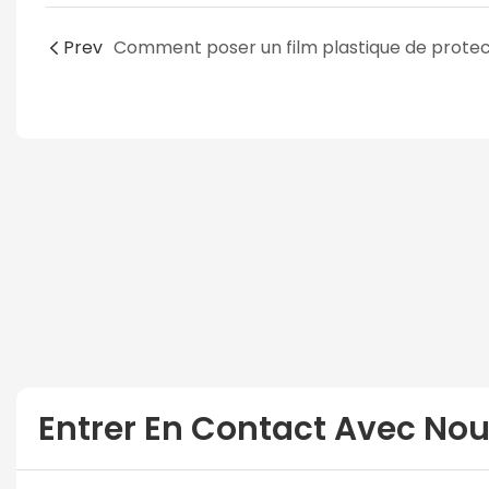
Prev
Entrer En Contact Avec No