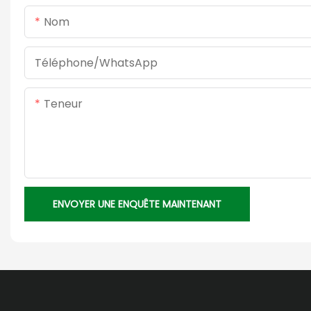
Nom
Téléphone/WhatsApp
Teneur
ENVOYER UNE ENQUÊTE MAINTENANT