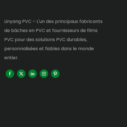
Linyang PVC – L'un des principaux fabricants
de bâches en PVC et fournisseurs de films
PVC pour des solutions PVC durables,
personnalisées et fiables dans le monde
entier.