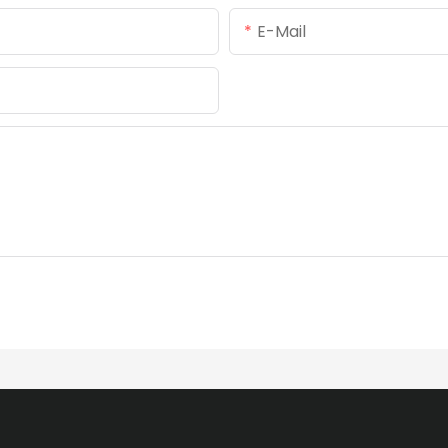
E-Mail