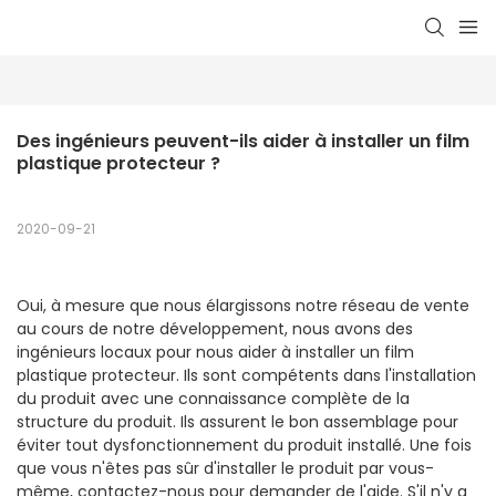
Des ingénieurs peuvent-ils aider à installer un film 
plastique protecteur ?
2020-09-21
Oui, à mesure que nous élargissons notre réseau de vente
au cours de notre développement, nous avons des
ingénieurs locaux pour nous aider à installer un film
plastique protecteur. Ils sont compétents dans l'installation
du produit avec une connaissance complète de la
structure du produit. Ils assurent le bon assemblage pour
éviter tout dysfonctionnement du produit installé. Une fois
que vous n'êtes pas sûr d'installer le produit par vous-
même, contactez-nous pour demander de l'aide. S'il n'y a