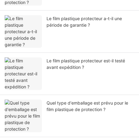
Le film plastique protecteur a-t-il une
période de garantie ?
Le film plastique protecteur est-il testé
avant expédition ?
Quel type d'emballage est prévu pour le
film plastique de protection ?