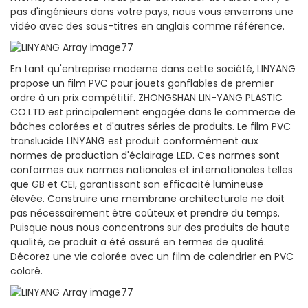
pas d'ingénieurs dans votre pays, nous vous enverrons une
vidéo avec des sous-titres en anglais comme référence.
En tant qu'entreprise moderne dans cette société, LINYANG
propose un film PVC pour jouets gonflables de premier
ordre à un prix compétitif. ZHONGSHAN LIN-YANG PLASTIC
CO.LTD est principalement engagée dans le commerce de
bâches colorées et d'autres séries de produits. Le film PVC
translucide LINYANG est produit conformément aux
normes de production d'éclairage LED. Ces normes sont
conformes aux normes nationales et internationales telles
que GB et CEI, garantissant son efficacité lumineuse
élevée. Construire une membrane architecturale ne doit
pas nécessairement être coûteux et prendre du temps.
Puisque nous nous concentrons sur des produits de haute
qualité, ce produit a été assuré en termes de qualité.
Décorez une vie colorée avec un film de calendrier en PVC
coloré.