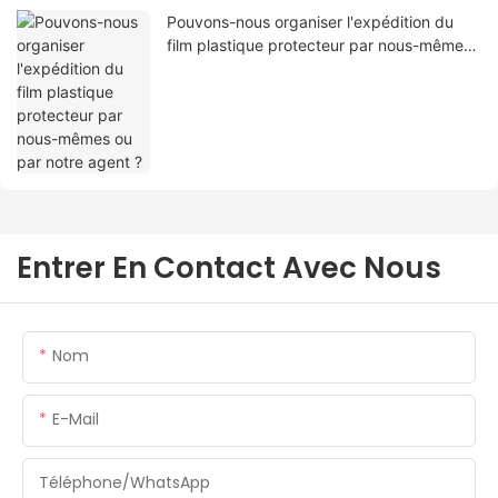
Pouvons-nous organiser l'expédition du
film plastique protecteur par nous-mêmes
ou par notre agent ?
Entrer En Contact Avec Nous
Nom
E-Mail
Téléphone/WhatsApp