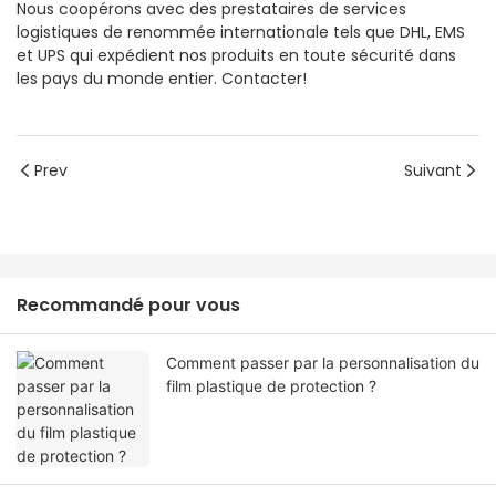
Nous coopérons avec des prestataires de services
logistiques de renommée internationale tels que DHL, EMS
et UPS qui expédient nos produits en toute sécurité dans
les pays du monde entier. Contacter!
Prev
Suivant
Recommandé pour vous
Comment passer par la personnalisation du
film plastique de protection ?