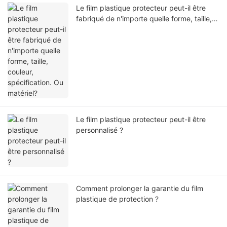
Le film plastique protecteur peut-il être
fabriqué de n'importe quelle forme, taille,
couleur, spécification. Ou matériel?
Le film plastique protecteur peut-il être
personnalisé ?
Comment prolonger la garantie du film
plastique de protection ?