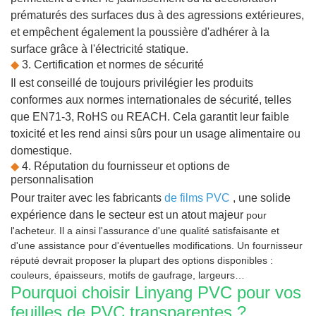
prématurés des surfaces dus à des agressions extérieures,
et empêchent également la poussière d'adhérer à la
surface grâce à l'électricité statique.
◆
3. Certification et normes de sécurité
Il est conseillé de toujours privilégier les produits
conformes aux normes internationales de sécurité, telles
que EN71-3, RoHS ou REACH. Cela garantit leur faible
toxicité et les rend ainsi sûrs pour un usage alimentaire ou
domestique.
◆
4. Réputation du fournisseur et options de
personnalisation
Pour traiter avec les fabricants
de films PVC
, une solide
expérience dans le secteur est un atout majeur
pour
l'acheteur. Il a ainsi l'assurance d'une qualité satisfaisante et
d'une assistance pour d'éventuelles modifications. Un fournisseur
réputé devrait proposer la plupart des options disponibles :
couleurs, épaisseurs, motifs de gaufrage, largeurs…
Pourquoi choisir Linyang PVC pour vos
feuilles de PVC transparentes ?