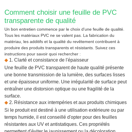
Comment choisir une feuille de PVC
transparente de qualité
Un bon entretien commence par le choix d'une feuille de qualité.
Tous les matériaux PVC ne se valent pas. La fabrication du
matériau, les additifs et la qualité du revêtement contribuent à
produire des produits transparents et résistants. Suivez ces
instructions pour savoir quoi rechercher :
◆
1. Clarté et consistance de l'épaisseur
Une feuille de PVC transparent de haute qualité présente
une bonne transmission de la lumière, des surfaces lisses
et une épaisseur uniforme. Une irrégularité de surface peut
entraîner une distorsion optique ou une fragilité de la
surface.
◆
2. Résistance aux intempéries et aux produits chimiques
Si le produit est destiné à une utilisation extérieure ou par
temps humide, il est conseillé d'opter pour des feuilles
résistantes aux UV et antistatiques. Ces propriétés
permettent d'éviter le jaunissement ou la décoloration