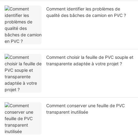
Comment identifier les problèmes de
qualité des bâches de camion en PVC ?
Comment choisir la feuille de PVC souple et
transparente adaptée à votre projet ?
Comment conserver une feuille de PVC
transparent inutilisée