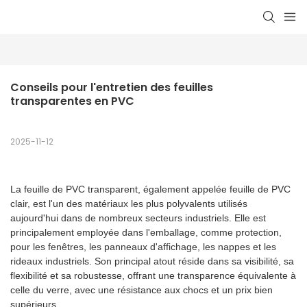
Conseils pour l'entretien des feuilles 
transparentes en PVC
2025-11-12
La feuille de PVC transparent, également appelée feuille de PVC
clair, est l'un des matériaux les plus polyvalents utilisés
aujourd'hui dans de nombreux secteurs industriels. Elle est
principalement employée dans l'emballage, comme protection,
pour les fenêtres, les panneaux d'affichage, les nappes et les
rideaux industriels. Son principal atout réside dans sa visibilité, sa
flexibilité et sa robustesse, offrant une transparence équivalente à
celle du verre, avec une résistance aux chocs et un prix bien
supérieurs.