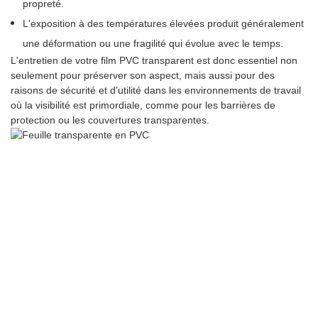
propreté.
L'exposition à des températures élevées produit généralement
une déformation ou une fragilité qui évolue avec le temps.
L'entretien de votre film PVC transparent est donc essentiel non
seulement pour préserver son aspect, mais aussi pour des
raisons de sécurité et d'utilité dans les environnements de travail
où la visibilité est primordiale, comme pour les barrières de
protection ou les couvertures transparentes.