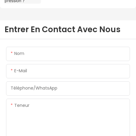
Entrer En Contact Avec Nous
Nom
E-Mail
Téléphone/WhatsApp
Teneur