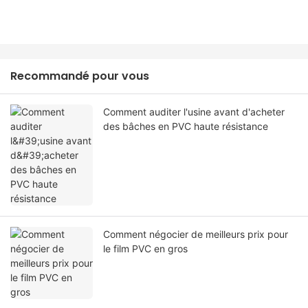
Recommandé pour vous
Comment auditer l'usine avant d'acheter
des bâches en PVC haute résistance
Comment négocier de meilleurs prix pour
le film PVC en gros