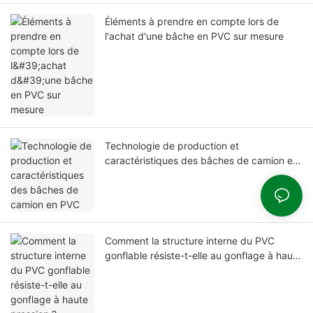
Éléments à prendre en compte lors de
l'achat d'une bâche en PVC sur mesure
Technologie de production et
caractéristiques des bâches de camion en
PVC
Comment la structure interne du PVC
gonflable résiste-t-elle au gonflage à haute
pression ?