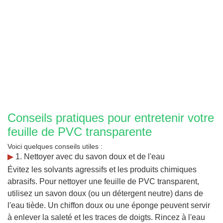
Conseils pratiques pour entretenir votre
feuille de PVC transparente
Voici quelques conseils utiles :
▶
1. Nettoyer avec du savon doux et de l'eau
Évitez les solvants agressifs et les produits chimiques
abrasifs. Pour nettoyer une feuille de PVC transparent,
utilisez un savon doux (ou un détergent neutre) dans de
l'eau tiède. Un chiffon doux ou une éponge peuvent servir
à enlever la saleté et les traces de doigts. Rincez à l'eau