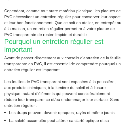
Cependant, comme tout autre matériau plastique, les plaques de
PVC nécessitent un entretien régulier pour conserver leur aspect
et leur bon fonctionnement. Que ce soit en atelier, en entrepôt ou
à la maison, un entretien régulier permettra à votre plaque de
PVC transparente de rester limpide et durable.
Pourquoi un entretien régulier est
important
Avant de passer directement aux conseils d'entretien de la feuille
transparente en PVC, il est essentiel de comprendre pourquoi un
entretien régulier est important.
Les feuilles de PVC transparent sont exposées à la poussière,
aux produits chimiques, à la lumière du soleil et à l'usure
physique, autant d'éléments qui peuvent considérablement
réduire leur transparence et/ou endommager leur surface. Sans
entretien régulier :
Les draps peuvent devenir opaques, rayés et même jaunis.
La saleté accumulée peut altérer sa clarté optique et sa