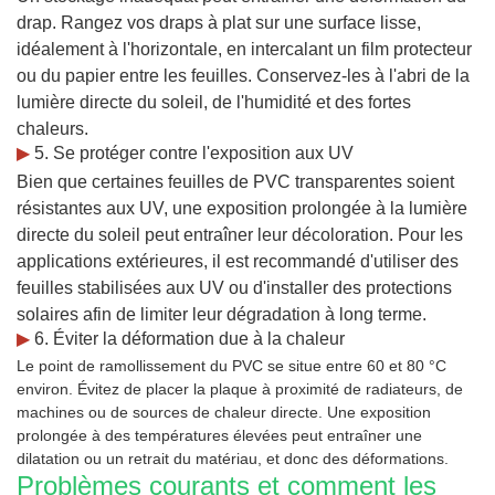
drap. Rangez vos draps à plat sur une surface lisse,
idéalement à l'horizontale, en intercalant un film protecteur
ou du papier entre les feuilles. Conservez-les à l'abri de la
lumière directe du soleil, de l'humidité et des fortes
chaleurs.
▶
5. Se protéger contre l'exposition aux UV
Bien que certaines feuilles de PVC transparentes soient
résistantes aux UV, une exposition prolongée à la lumière
directe du soleil peut entraîner leur décoloration. Pour les
applications extérieures, il est recommandé d'utiliser des
feuilles stabilisées aux UV ou d'installer des protections
solaires afin de limiter leur dégradation à long terme.
▶
6. Éviter la déformation due à la chaleur
Le point de ramollissement du PVC se situe entre 60 et 80 °C
environ. Évitez de placer la plaque à proximité de radiateurs, de
machines ou de sources de chaleur directe. Une exposition
prolongée à des températures élevées peut entraîner une
dilatation ou un retrait du matériau, et donc des déformations.
Problèmes courants et comment les