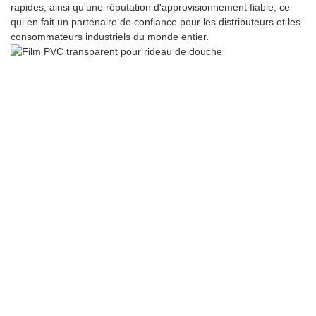
rapides, ainsi qu'une réputation d'approvisionnement fiable, ce
qui en fait un partenaire de confiance pour les distributeurs et les
consommateurs industriels du monde entier.