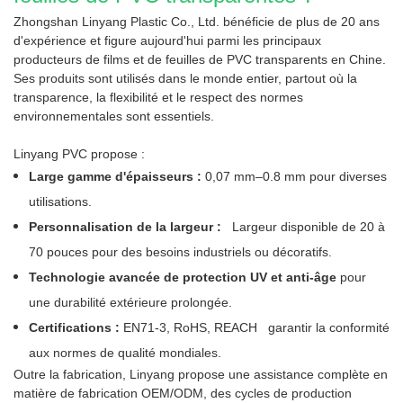
Zhongshan Linyang Plastic Co., Ltd. bénéficie de plus de 20 ans
d'expérience et figure aujourd'hui parmi les principaux
producteurs de films et de feuilles de PVC transparents en Chine.
Ses produits sont utilisés dans le monde entier, partout où la
transparence, la flexibilité et le respect des normes
environnementales sont essentiels.
Linyang PVC propose :
Large gamme d'épaisseurs :
0,07 mm–
0.8
mm pour diverses
utilisations.
Personnalisation de la largeur :
Largeur disponible de 20 à
70 pouces
pour des besoins industriels ou décoratifs.
Technologie avancée de protection UV et anti-âge
pour
une durabilité extérieure prolongée.
Certifications :
EN71-3, RoHS, REACH
garantir la conformité
aux normes de qualité mondiales.
Outre la fabrication, Linyang propose une assistance complète en
matière de fabrication OEM/ODM, des cycles de production