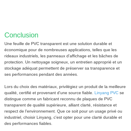
Conclusion
Une feuille de PVC transparent est une solution durable et
économique pour de nombreuses applications, telles que les
rideaux industriels, les panneaux d'affichage et les bâches de
protection. Un nettoyage soigneux, un entretien approprié et un
stockage adéquat permettent de préserver sa transparence et
ses performances pendant des années.
Lors du choix des matériaux, privilégiez un produit de la meilleure
qualité, certifié et provenant d'une source fiable.
Linyang PVC
se
distingue comme un fabricant reconnu de plaques de PVC
transparent de qualité supérieure, alliant clarté, résistance et
respect de l'environnement. Que ce soit pour un usage privé ou
industriel, choisir Linyang, c'est opter pour une clarté durable et
des performances fiables.