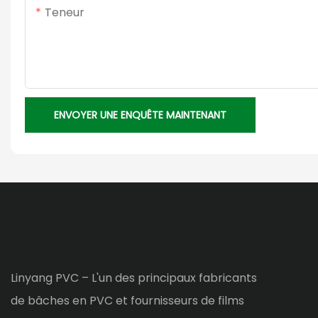
Teneur
ENVOYER UNE ENQUÊTE MAINTENANT
Linyang PVC – L'un des principaux fabricants
de bâches en PVC et fournisseurs de films