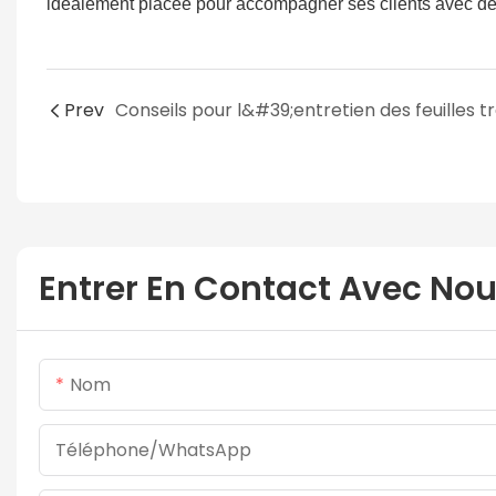
idéalement placée pour accompagner ses clients avec des
Prev
Entrer En Contact Avec No
Nom
Téléphone/WhatsApp