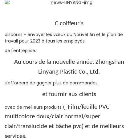
C
coiffeur's
discours - envoyer les vœux du Nouvel An et le plan de
travail pour 2023 à tous les employés
de l'entreprise.
Au cours de la nouvelle année, Zhongshan
Linyang Plastic Co., Ltd.
s'efforcera de gagner plus de commandes
et fournir aux clients
Film/feuille PVC
avec de meilleurs produits (
multicolore doux/clair normal/super
clair/translucide
et bâche pvc) et de meilleurs
services.