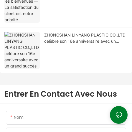
notre priorité
ZHONGSHAN LINYANG PLASTIC CO.,LTD
célèbre son 16e anniversaire avec un
grand succès
Entrer En Contact Avec Nous
Nom