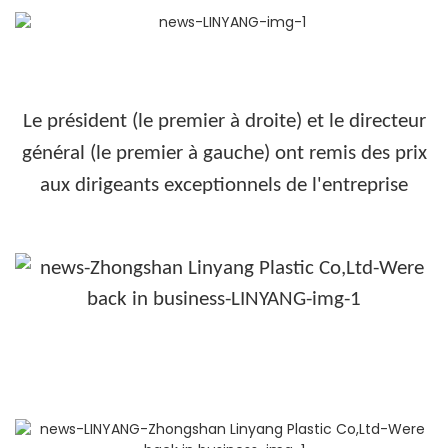
Le président (le premier à droite) et le directeur
général (le premier à gauche) ont remis des prix
aux dirigeants exceptionnels de l'entreprise