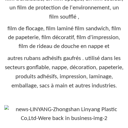
un film de protection de l'environnement, un
film soufflé
,
film de flocage, film laminé film sandwich, film
de papeterie, film décoratif, film d'impression,
film de rideau de douche en nappe et
autres rubans adhésifs gaufrés
. utilisé dans les
secteurs gonflable, nappe, décoration, papeterie,
produits adhésifs, impression, laminage,
emballage, sacs à main et autres industries.