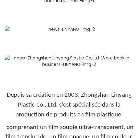
Depuis sa création en 2003, Zhongshan Linyang
Plastic Co., Ltd. s'est spécialisée dans la
production de produits en film plastique.
comprenant un film souple ultra-transparent, un
film translucide, un film opaque, un film couleur,