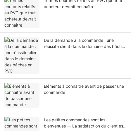
Termes courants relatifs au PVC que tout
acheteur devrait connaître
De la demande à la commande : une
réussite client dans le domaine des bâches
en PVC
Éléments à connaître avant de passer une
commande
Les petites commandes sont les
bienvenues — La satisfaction du client est