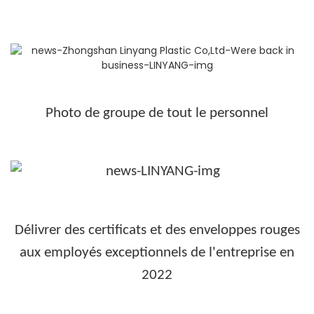
Photo de groupe de tout le personnel
Délivrer des certificats et des enveloppes rouges
aux employés exceptionnels de l'entreprise en
2022