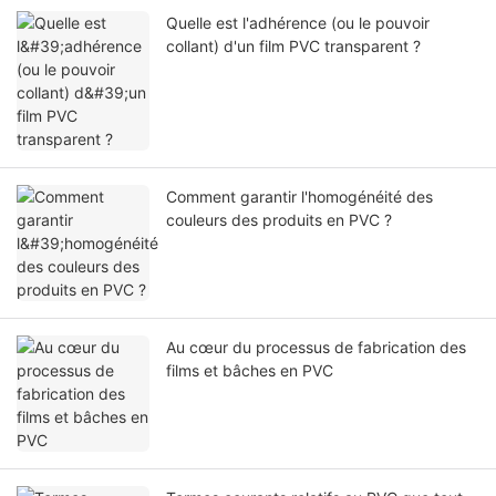
Quelle est l'adhérence (ou le pouvoir
collant) d'un film PVC transparent ?
Comment garantir l'homogénéité des
couleurs des produits en PVC ?
Au cœur du processus de fabrication des
films et bâches en PVC