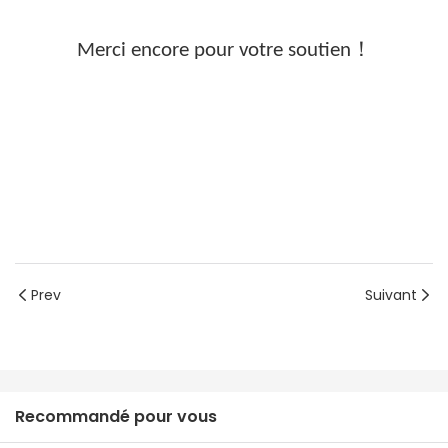
Merci encore pour votre soutien！
Prev
Suivant
Recommandé pour vous