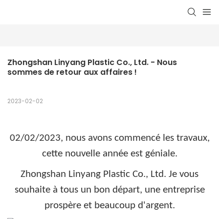
Zhongshan Linyang Plastic Co., Ltd. - Nous 
sommes de retour aux affaires !
2023-02-02
02/02/2023, nous avons commencé les travaux,
cette nouvelle année est géniale.
Zhongshan Linyang Plastic Co., Ltd. Je vous
souhaite à tous un bon départ, une entreprise
prospère et beaucoup d'argent.