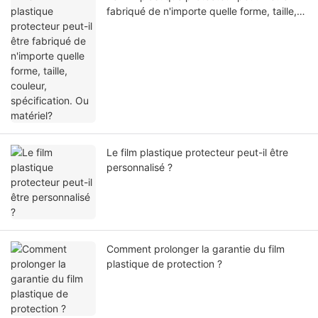
fabriqué de n'importe quelle forme, taille,
couleur, spécification. Ou matériel?
Le film plastique protecteur peut-il être
personnalisé ?
Comment prolonger la garantie du film
plastique de protection ?