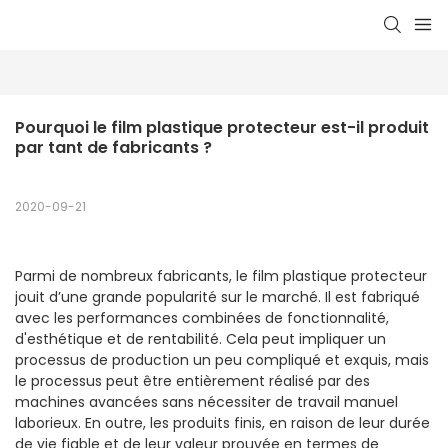
Pourquoi le film plastique protecteur est-il produit 
par tant de fabricants ?
2020-09-21
Parmi de nombreux fabricants, le film plastique protecteur
jouit d’une grande popularité sur le marché. Il est fabriqué
avec les performances combinées de fonctionnalité,
d'esthétique et de rentabilité. Cela peut impliquer un
processus de production un peu compliqué et exquis, mais
le processus peut être entièrement réalisé par des
machines avancées sans nécessiter de travail manuel
laborieux. En outre, les produits finis, en raison de leur durée
de vie fiable et de leur valeur prouvée en termes de