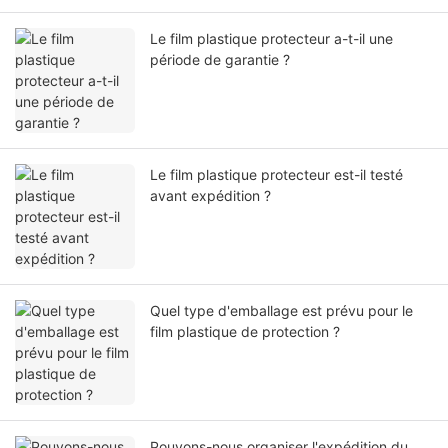
Le film plastique protecteur a-t-il une
période de garantie ?
Le film plastique protecteur est-il testé
avant expédition ?
Quel type d'emballage est prévu pour le
film plastique de protection ?
Pouvons-nous organiser l'expédition du