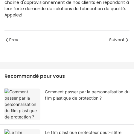
chaîne d'approvisionnement de nos clients en répondant à
leur forte demande de solutions de fabrication de qualité.
Appelez!
Prev
Suivant
Recommandé pour vous
Comment passer par la personnalisation du
film plastique de protection ?
Le film plastique protecteur peut-il être