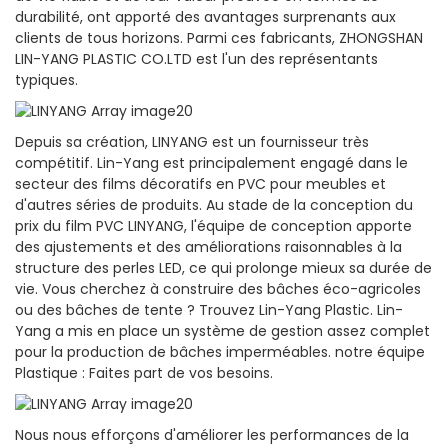
durabilité, ont apporté des avantages surprenants aux
clients de tous horizons. Parmi ces fabricants, ZHONGSHAN
LIN-YANG PLASTIC CO.LTD est l'un des représentants
typiques.
Depuis sa création, LINYANG est un fournisseur très
compétitif. Lin-Yang est principalement engagé dans le
secteur des films décoratifs en PVC pour meubles et
d'autres séries de produits. Au stade de la conception du
prix du film PVC LINYANG, l'équipe de conception apporte
des ajustements et des améliorations raisonnables à la
structure des perles LED, ce qui prolonge mieux sa durée de
vie. Vous cherchez à construire des bâches éco-agricoles
ou des bâches de tente ? Trouvez Lin-Yang Plastic. Lin-
Yang a mis en place un système de gestion assez complet
pour la production de bâches imperméables. notre équipe
Plastique : Faites part de vos besoins.
Nous nous efforçons d'améliorer les performances de la