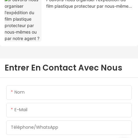
film plastique protecteur par nous-mêmes
ou par notre agent ?
Entrer En Contact Avec Nous
Nom
E-Mail
Téléphone/WhatsApp