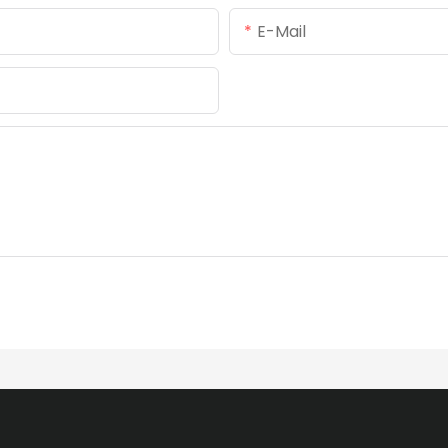
E-Mail