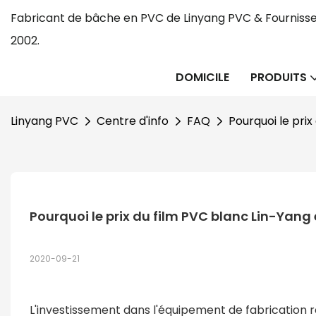
Fabricant de bâche en PVC de Linyang PVC & Fournisse
2002.
DOMICILE
PRODUITS
Linyang PVC
Centre d'info
FAQ
Pourquoi le prix
Pourquoi le prix du film PVC blanc Lin-Yang e
2020-09-21
L'investissement dans l'équipement de fabrication 