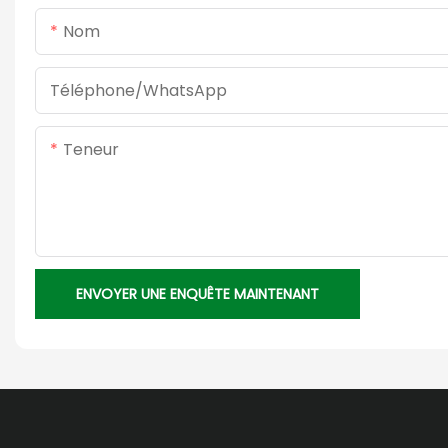
Nom
Téléphone/WhatsApp
Teneur
ENVOYER UNE ENQUÊTE MAINTENANT