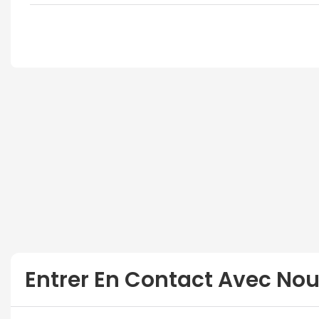
Entrer En Contact Avec No