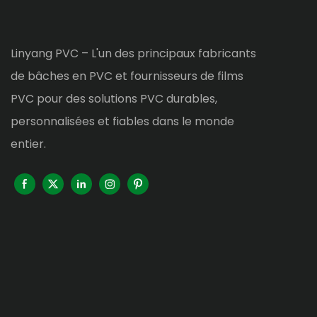
Linyang PVC – L'un des principaux fabricants
de bâches en PVC et fournisseurs de films
PVC pour des solutions PVC durables,
personnalisées et fiables dans le monde
entier.