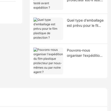
avant expédition ?
Quel type d'emballage
est prévu pour le film
plastique de
protection ?
Pouvons-nous
organiser l'expédition
du film plastique
protecteur par nous-
mêmes ou par notre
agent ?