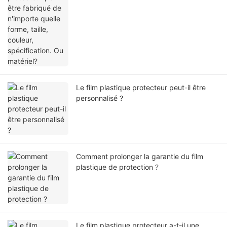
Le film plastique protecteur peut-il être
personnalisé ?
Comment prolonger la garantie du film
plastique de protection ?
Le film plastique protecteur a-t-il une