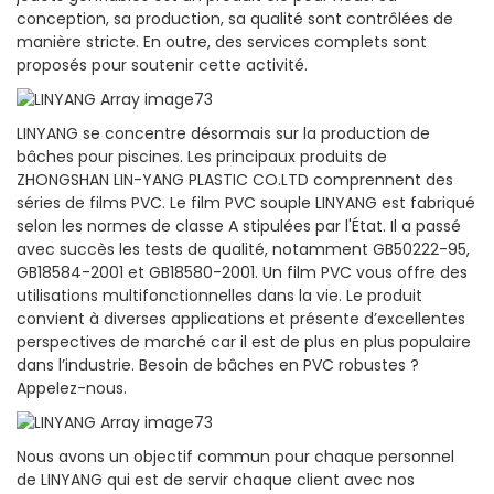
conception, sa production, sa qualité sont contrôlées de
manière stricte. En outre, des services complets sont
proposés pour soutenir cette activité.
LINYANG se concentre désormais sur la production de
bâches pour piscines. Les principaux produits de
ZHONGSHAN LIN-YANG PLASTIC CO.LTD comprennent des
séries de films PVC. Le film PVC souple LINYANG est fabriqué
selon les normes de classe A stipulées par l'État. Il a passé
avec succès les tests de qualité, notamment GB50222-95,
GB18584-2001 et GB18580-2001. Un film PVC vous offre des
utilisations multifonctionnelles dans la vie. Le produit
convient à diverses applications et présente d’excellentes
perspectives de marché car il est de plus en plus populaire
dans l’industrie. Besoin de bâches en PVC robustes ?
Appelez-nous.
Nous avons un objectif commun pour chaque personnel
de LINYANG qui est de servir chaque client avec nos