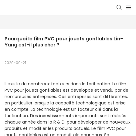
Pourquoi le film PVC pour jouets gonflables Lin-
Yang est-il plus cher ?
2020-09-21
Il existe de nombreux facteurs dans la tarification. Le film
PVC pour jouets gonflables est développé et vendu par de
nombreuses entreprises. Ces entreprises sont différentes,
en particulier lorsque la capacité technologique est prise
en compte. La technologie est un facteur clé dans la
tarification. Des investissements importants sont réalisés
chaque année dans la R & D, pour développer de nouveaux
produits et modifier les produits actuels. Le film PVC pour
jouets gonflables est un produit clé pour nous. Sa