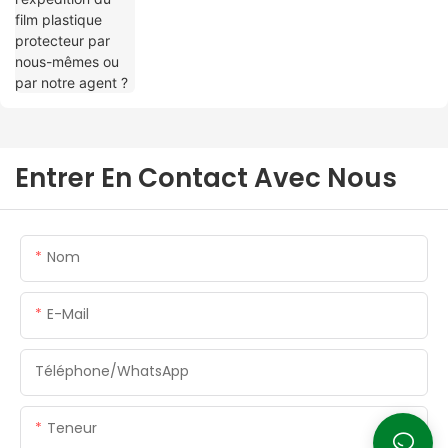
Entrer En Contact Avec Nous
Nom
E-Mail
Téléphone/WhatsApp
Teneur