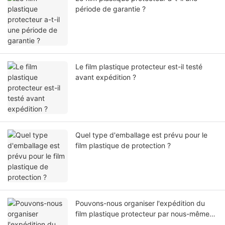
période de garantie ?
Le film plastique protecteur est-il testé
avant expédition ?
Quel type d'emballage est prévu pour le
film plastique de protection ?
Pouvons-nous organiser l'expédition du
film plastique protecteur par nous-mêmes
ou par notre agent ?