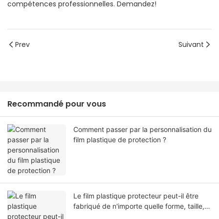
compétences professionnelles. Demandez!
Prev
Suivant
Recommandé pour vous
Comment passer par la personnalisation du
film plastique de protection ?
Le film plastique protecteur peut-il être
fabriqué de n'importe quelle forme, taille,
couleur, spécification. Ou matériel?