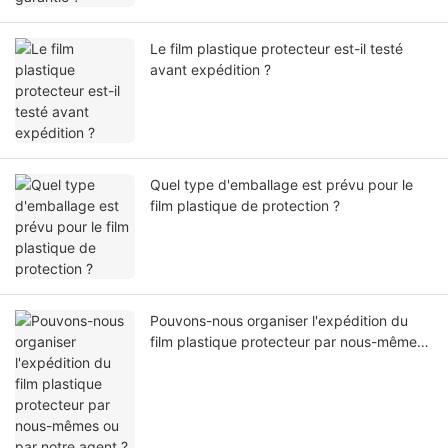
Le film plastique protecteur est-il testé
avant expédition ?
Quel type d'emballage est prévu pour le
film plastique de protection ?
Pouvons-nous organiser l'expédition du
film plastique protecteur par nous-mêmes
ou par notre agent ?