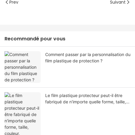
Prev
Suivant
Recommandé pour vous
Comment passer par la personnalisation du
film plastique de protection ?
Le film plastique protecteur peut-il être
fabriqué de n'importe quelle forme, taille,
couleur, spécification. Ou matériel?