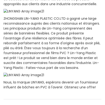
appropriés aux clients dans une industrie concurrentielle.
ZHONGSHAN LIN-YANG PLASTIC CO.LTD a gagné une large
reconnaissance auprès des clients nationaux et étrangers.
Les principaux produits de Lin-Yang comprennent des
séries de bannières flexibles. Ce produit présente
l'avantage d'une résilience optimisée des fibres. Il peut
rebondir parfaitement à sa forme d'origine après avoir plié,
plié ou étiré. Êtes-vous toujours à la recherche d’un
fournisseur professionnel de films PVC ? Lin-Yang Plastic
est prêt ! Le produit se vend bien dans le monde entier et
suscite des commentaires favorables dans l’industrie. Lin-
Yang Plastic : Faites-nous part de vos besoins.
Nous, la marque LINYANG, espérons devenir un fournisseur
influent de bâches en PVC à l'avenir. Obtenez une offre!