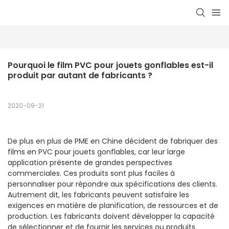
Pourquoi le film PVC pour jouets gonflables est-il 
produit par autant de fabricants ?
2020-09-21
De plus en plus de PME en Chine décident de fabriquer des
films en PVC pour jouets gonflables, car leur large
application présente de grandes perspectives
commerciales. Ces produits sont plus faciles à
personnaliser pour répondre aux spécifications des clients.
Autrement dit, les fabricants peuvent satisfaire les
exigences en matière de planification, de ressources et de
production. Les fabricants doivent développer la capacité
de sélectionner et de fournir les services ou produits