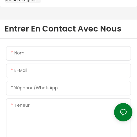
Entrer En Contact Avec Nous
Nom
E-Mail
Téléphone/WhatsApp
Teneur