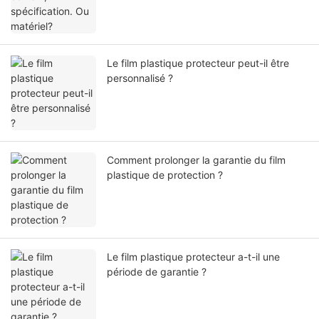
Le film plastique protecteur peut-il être
personnalisé ?
Comment prolonger la garantie du film
plastique de protection ?
Le film plastique protecteur a-t-il une
période de garantie ?