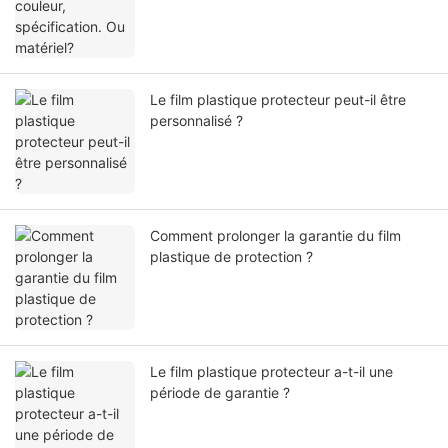
Le film plastique protecteur peut-il être
personnalisé ?
Comment prolonger la garantie du film
plastique de protection ?
Le film plastique protecteur a-t-il une
période de garantie ?