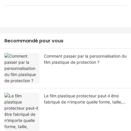
Recommandé pour vous
Comment passer par la personnalisation du
film plastique de protection ?
Le film plastique protecteur peut-il être
fabriqué de n'importe quelle forme, taille,
couleur, spécification. Ou matériel?