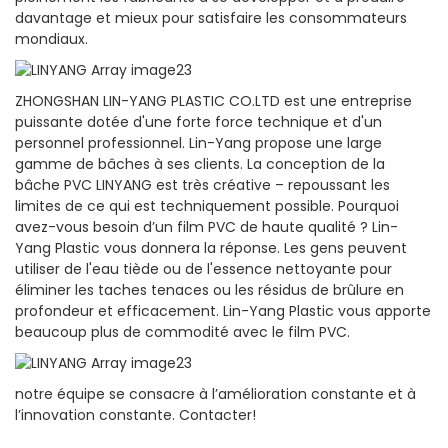
davantage et mieux pour satisfaire les consommateurs
mondiaux.
ZHONGSHAN LIN-YANG PLASTIC CO.LTD est une entreprise
puissante dotée d'une forte force technique et d'un
personnel professionnel. Lin-Yang propose une large
gamme de bâches à ses clients. La conception de la
bâche PVC LINYANG est très créative – repoussant les
limites de ce qui est techniquement possible. Pourquoi
avez-vous besoin d’un film PVC de haute qualité ? Lin-
Yang Plastic vous donnera la réponse. Les gens peuvent
utiliser de l'eau tiède ou de l'essence nettoyante pour
éliminer les taches tenaces ou les résidus de brûlure en
profondeur et efficacement. Lin-Yang Plastic vous apporte
beaucoup plus de commodité avec le film PVC.
notre équipe se consacre à l’amélioration constante et à
l’innovation constante. Contacter!