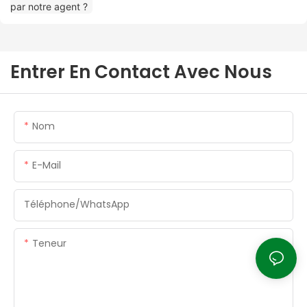
Entrer En Contact Avec Nous
Nom
E-Mail
Téléphone/WhatsApp
Teneur