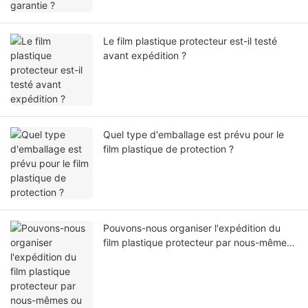
Le film plastique protecteur est-il testé
avant expédition ?
Quel type d'emballage est prévu pour le
film plastique de protection ?
Pouvons-nous organiser l'expédition du
film plastique protecteur par nous-mêmes
ou par notre agent ?