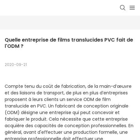
Quelle entreprise de films translucides PVC fait de 
l'ODM ?
2020-09-21
Compte tenu du coût de fabrication, de la main-d’œuvre
et des liaisons de transport, de plus en plus d’entreprises
proposent à leurs clients un service ODM de film
translucide en PVC. Un fabricant de conception originale
(ODM) désigne une entreprise qui peut concevoir et
fabriquer le produit. Cela nécessite que cette entreprise
acquière des capacités de conception professionnelles. En
général, avant d'effectuer une production formelle, une
entreprise professionnelle doit effectuer une