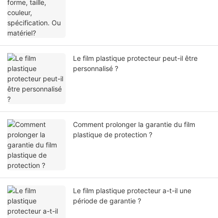
Le film plastique protecteur peut-il être
personnalisé ?
Comment prolonger la garantie du film
plastique de protection ?
Le film plastique protecteur a-t-il une
période de garantie ?