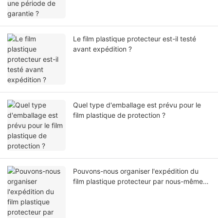
Le film plastique protecteur est-il testé
avant expédition ?
Quel type d'emballage est prévu pour le
film plastique de protection ?
Pouvons-nous organiser l'expédition du
film plastique protecteur par nous-mêmes
ou par notre agent ?