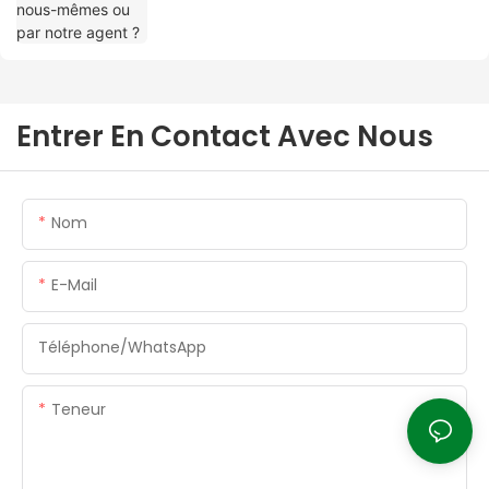
Entrer En Contact Avec Nous
Nom
E-Mail
Téléphone/WhatsApp
Teneur