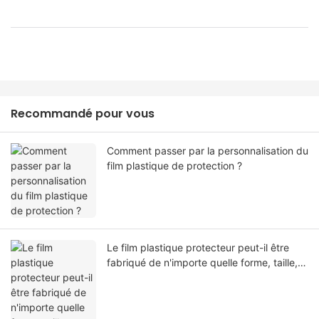
Recommandé pour vous
Comment passer par la personnalisation du
film plastique de protection ?
Le film plastique protecteur peut-il être
fabriqué de n'importe quelle forme, taille,
couleur, spécification. Ou matériel?