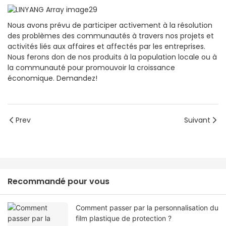
Nous avons prévu de participer activement à la résolution
des problèmes des communautés à travers nos projets et
activités liés aux affaires et affectés par les entreprises.
Nous ferons don de nos produits à la population locale ou à
la communauté pour promouvoir la croissance
économique. Demandez!
Prev
Suivant
Recommandé pour vous
Comment passer par la personnalisation du
film plastique de protection ?