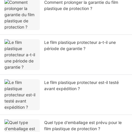
Comment prolonger la garantie du film
plastique de protection ?
Le film plastique protecteur a-t-il une
période de garantie ?
Le film plastique protecteur est-il testé
avant expédition ?
Quel type d'emballage est prévu pour le
film plastique de protection ?