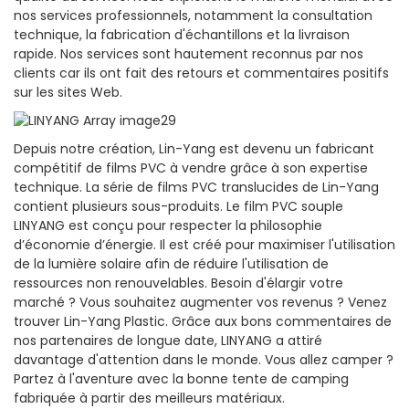
nos services professionnels, notamment la consultation
technique, la fabrication d'échantillons et la livraison
rapide. Nos services sont hautement reconnus par nos
clients car ils ont fait des retours et commentaires positifs
sur les sites Web.
Depuis notre création, Lin-Yang est devenu un fabricant
compétitif de films PVC à vendre grâce à son expertise
technique. La série de films PVC translucides de Lin-Yang
contient plusieurs sous-produits. Le film PVC souple
LINYANG est conçu pour respecter la philosophie
d’économie d’énergie. Il est créé pour maximiser l'utilisation
de la lumière solaire afin de réduire l'utilisation de
ressources non renouvelables. Besoin d'élargir votre
marché ? Vous souhaitez augmenter vos revenus ? Venez
trouver Lin-Yang Plastic. Grâce aux bons commentaires de
nos partenaires de longue date, LINYANG a attiré
davantage d'attention dans le monde. Vous allez camper ?
Partez à l'aventure avec la bonne tente de camping
fabriquée à partir des meilleurs matériaux.