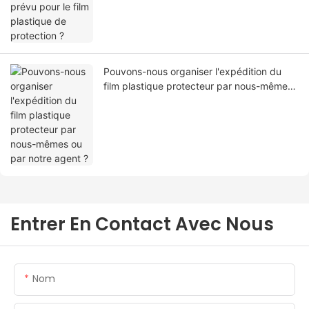
Pouvons-nous organiser l'expédition du
film plastique protecteur par nous-mêmes
ou par notre agent ?
Entrer En Contact Avec Nous
Nom