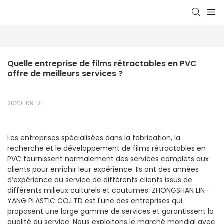
Quelle entreprise de films rétractables en PVC 
offre de meilleurs services ?
2020-09-21
Les entreprises spécialisées dans la fabrication, la
recherche et le développement de films rétractables en
PVC fournissent normalement des services complets aux
clients pour enrichir leur expérience. Ils ont des années
d’expérience au service de différents clients issus de
différents milieux culturels et coutumes. ZHONGSHAN LIN-
YANG PLASTIC CO.LTD est l'une des entreprises qui
proposent une large gamme de services et garantissent la
qualité du service. Nous exploitons le marché mondial avec