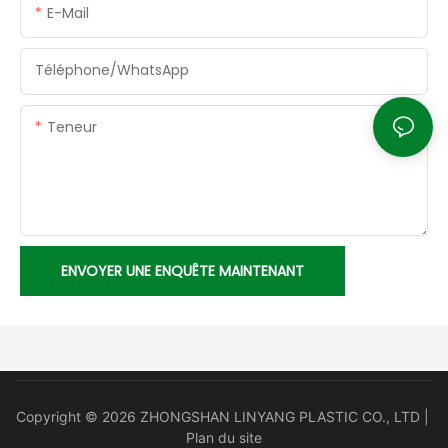
E-Mail
Téléphone/WhatsApp
Teneur
ENVOYER UNE ENQUÊTE MAINTENANT
Copyright © 2026 ZHONGSHAN LINYANG PLASTIC CO., LTD |
Plan du site