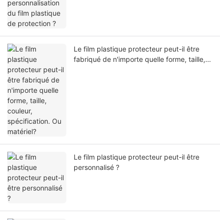
Le film plastique protecteur peut-il être
fabriqué de n'importe quelle forme, taille,
couleur, spécification. Ou matériel?
Le film plastique protecteur peut-il être
personnalisé ?