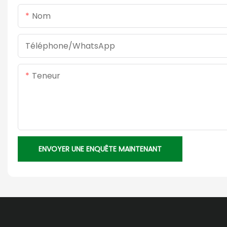
Nom
Téléphone/WhatsApp
Teneur
ENVOYER UNE ENQUÊTE MAINTENANT