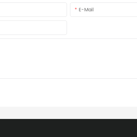
E-Mail