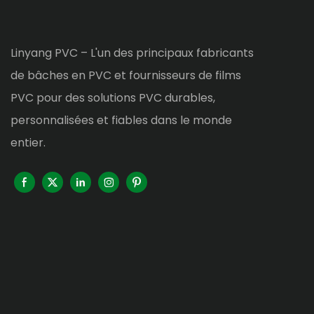
Linyang PVC – L'un des principaux fabricants
de bâches en PVC et fournisseurs de films
PVC pour des solutions PVC durables,
personnalisées et fiables dans le monde
entier.