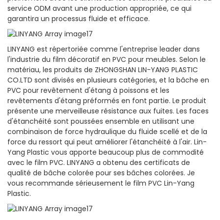
service ODM avant une production appropriée, ce qui
garantira un processus fluide et efficace.
LINYANG est répertoriée comme l'entreprise leader dans
l'industrie du film décoratif en PVC pour meubles. Selon le
matériau, les produits de ZHONGSHAN LIN-YANG PLASTIC
CO.LTD sont divisés en plusieurs catégories, et la bâche en
PVC pour revêtement d'étang à poissons et les
revêtements d'étang préformés en font partie. Le produit
présente une merveilleuse résistance aux fuites. Les faces
d'étanchéité sont poussées ensemble en utilisant une
combinaison de force hydraulique du fluide scellé et de la
force du ressort qui peut améliorer l'étanchéité à l'air. Lin-
Yang Plastic vous apporte beaucoup plus de commodité
avec le film PVC. LINYANG a obtenu des certificats de
qualité de bâche colorée pour ses bâches colorées. Je
vous recommande sérieusement le film PVC Lin-Yang
Plastic.