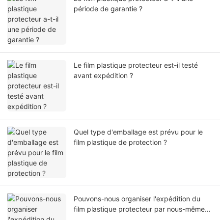
période de garantie ?
Le film plastique protecteur est-il testé
avant expédition ?
Quel type d'emballage est prévu pour le
film plastique de protection ?
Pouvons-nous organiser l'expédition du
film plastique protecteur par nous-mêmes
ou par notre agent ?