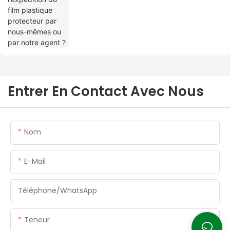
Entrer En Contact Avec Nous
Nom
E-Mail
Téléphone/WhatsApp
Teneur