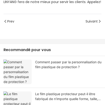
LINYANG fera de notre mieux pour servir les clients. Appelez!
Prev
Suivant
Recommandé pour vous
Comment passer par la personnalisation du
film plastique de protection ?
Le film plastique protecteur peut-il être
fabriqué de n'importe quelle forme, taille,
couleur, spécification. Ou matériel?