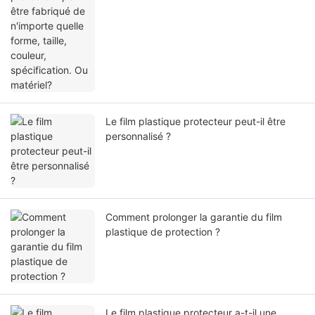
Le film plastique protecteur peut-il être
personnalisé ?
Comment prolonger la garantie du film
plastique de protection ?
Le film plastique protecteur a-t-il une