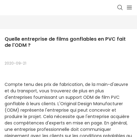
Quelle entreprise de films gonflables en PVC fait 
de l'ODM ?
2020-09-21
Compte tenu des prix de fabrication, de la main-d'œuvre
et du transport, vous trouverez de plus en plus
d'entreprises fournissant un support ODM de film PVC
gonflable à leurs clients. L'Original Design Manufacturer
(ODM) représente l'entreprise qui peut concevoir et
produire le projet. Cela nécessite que l'entreprise acquière
des compétences d'experts en mise en page. En général,
une entreprise professionnelle doit communiquer
pleinement avec les clients sur les conditions préalables au