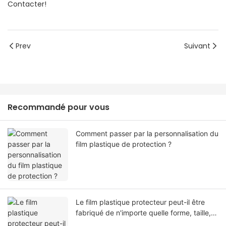
Contacter!
Prev
Suivant
Recommandé pour vous
Comment passer par la personnalisation du
film plastique de protection ?
Le film plastique protecteur peut-il être
fabriqué de n'importe quelle forme, taille,
couleur, spécification. Ou matériel?