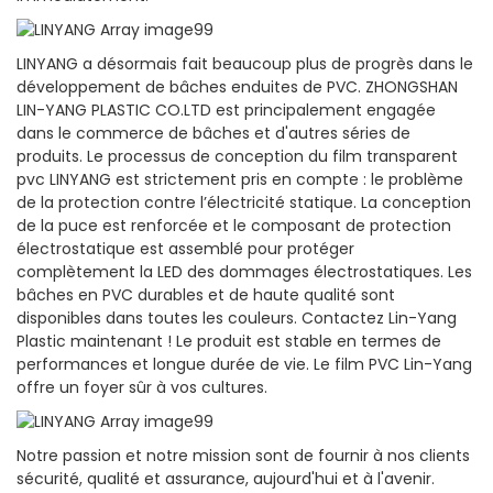
LINYANG a désormais fait beaucoup plus de progrès dans le
développement de bâches enduites de PVC. ZHONGSHAN
LIN-YANG PLASTIC CO.LTD est principalement engagée
dans le commerce de bâches et d'autres séries de
produits. Le processus de conception du film transparent
pvc LINYANG est strictement pris en compte : le problème
de la protection contre l’électricité statique. La conception
de la puce est renforcée et le composant de protection
électrostatique est assemblé pour protéger
complètement la LED des dommages électrostatiques. Les
bâches en PVC durables et de haute qualité sont
disponibles dans toutes les couleurs. Contactez Lin-Yang
Plastic maintenant ! Le produit est stable en termes de
performances et longue durée de vie. Le film PVC Lin-Yang
offre un foyer sûr à vos cultures.
Notre passion et notre mission sont de fournir à nos clients
sécurité, qualité et assurance, aujourd'hui et à l'avenir.