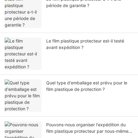
période de garantie ?
Le film plastique protecteur est-il testé
avant expédition ?
Quel type d'emballage est prévu pour le
film plastique de protection ?
Pouvons-nous organiser l'expédition du
film plastique protecteur par nous-mêmes
ou par notre agent ?