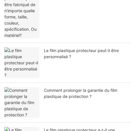
Le film plastique protecteur peut-il être
personnalisé ?
Comment prolonger la garantie du film
plastique de protection ?
Le film plastique protecteur a-t-il une