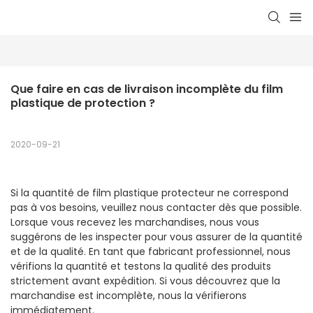
Que faire en cas de livraison incomplète du film 
plastique de protection ?
2020-09-21
Si la quantité de film plastique protecteur ne correspond
pas à vos besoins, veuillez nous contacter dès que possible.
Lorsque vous recevez les marchandises, nous vous
suggérons de les inspecter pour vous assurer de la quantité
et de la qualité. En tant que fabricant professionnel, nous
vérifions la quantité et testons la qualité des produits
strictement avant expédition. Si vous découvrez que la
marchandise est incomplète, nous la vérifierons
immédiatement.