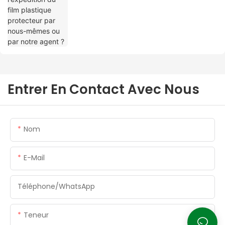
Entrer En Contact Avec Nous
Nom
E-Mail
Téléphone/WhatsApp
Teneur