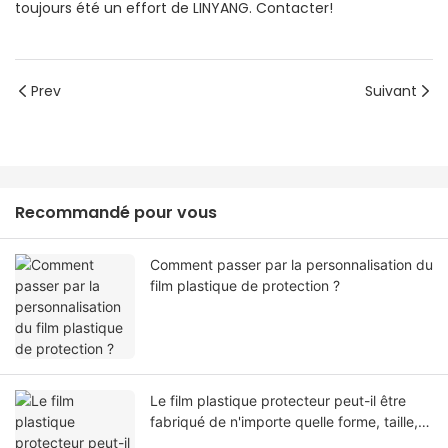
toujours été un effort de LINYANG. Contacter!
Prev
Suivant
Recommandé pour vous
Comment passer par la personnalisation du
film plastique de protection ?
Le film plastique protecteur peut-il être
fabriqué de n'importe quelle forme, taille,
couleur, spécification. Ou matériel?