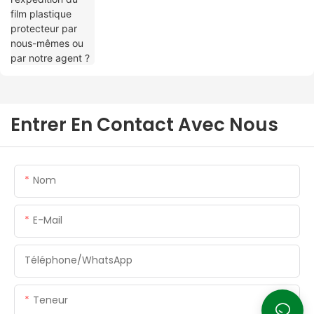
Entrer En Contact Avec Nous
Nom
E-Mail
Téléphone/WhatsApp
Teneur