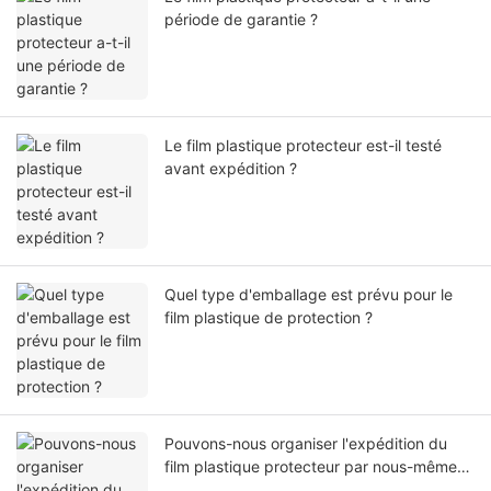
période de garantie ?
Le film plastique protecteur est-il testé
avant expédition ?
Quel type d'emballage est prévu pour le
film plastique de protection ?
Pouvons-nous organiser l'expédition du
film plastique protecteur par nous-mêmes
ou par notre agent ?