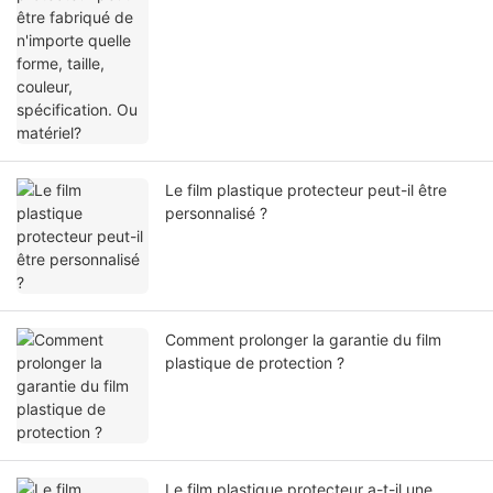
Le film plastique protecteur peut-il être
personnalisé ?
Comment prolonger la garantie du film
plastique de protection ?
Le film plastique protecteur a-t-il une