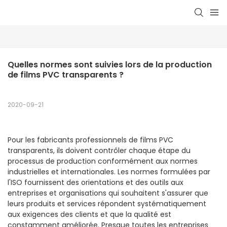
Quelles normes sont suivies lors de la production 
de films PVC transparents ?
2020-09-21
Pour les fabricants professionnels de films PVC
transparents, ils doivent contrôler chaque étape du
processus de production conformément aux normes
industrielles et internationales. Les normes formulées par
l'ISO fournissent des orientations et des outils aux
entreprises et organisations qui souhaitent s'assurer que
leurs produits et services répondent systématiquement
aux exigences des clients et que la qualité est
constamment améliorée. Presque toutes les entreprises