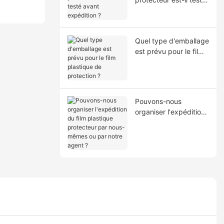
avant expédition ?
Quel type d'emballage
est prévu pour le film
plastique de
protection ?
Pouvons-nous
organiser l'expédition
du film plastique
protecteur par nous-
mêmes ou par notre
agent ?