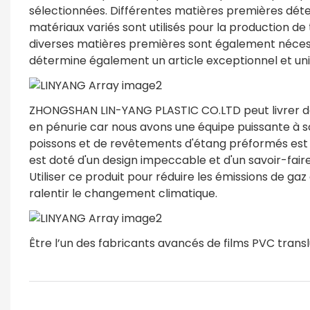
sélectionnées. Différentes matières premières dé
matériaux variés sont utilisés pour la production de
diverses matières premières sont également nécess
détermine également un article exceptionnel et uni
ZHONGSHAN LIN-YANG PLASTIC CO.LTD peut livrer de
en pénurie car nous avons une équipe puissante à s
poissons et de revêtements d'étang préformés est 
est doté d'un design impeccable et d'un savoir-faire
Utiliser ce produit pour réduire les émissions de g
ralentir le changement climatique.
Être l’un des fabricants avancés de films PVC translu