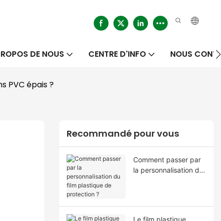
PROPOS DE NOUS
CENTRE D'INFO
NOUS CONT
ms PVC épais ?
Recommandé pour vous
Comment passer par
la personnalisation du
film plastique de
protection ?
Le film plastique