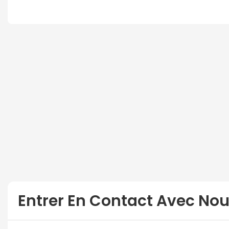
Entrer En Contact Avec No