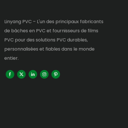
Linyang PVC – L'un des principaux fabricants
de bâches en PVC et fournisseurs de films
PVC pour des solutions PVC durables,
personnalisées et fiables dans le monde
entier.