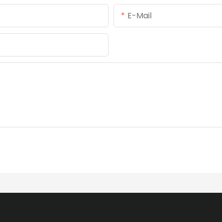
E-Mail