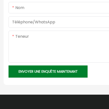
Nom
Téléphone/WhatsApp
Teneur
ENVOYER UNE ENQUÊTE MAINTENANT