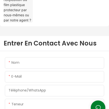
Entrer En Contact Avec Nous
Nom
E-Mail
Téléphone/WhatsApp
Teneur