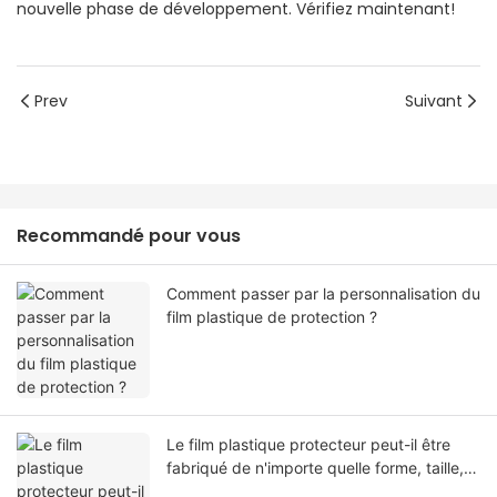
nouvelle phase de développement. Vérifiez maintenant!
Prev
Suivant
Recommandé pour vous
Comment passer par la personnalisation du
film plastique de protection ?
Le film plastique protecteur peut-il être
fabriqué de n'importe quelle forme, taille,
couleur, spécification. Ou matériel?