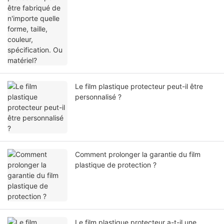
Le film plastique protecteur peut-il être
personnalisé ?
Comment prolonger la garantie du film
plastique de protection ?
Le film plastique protecteur a-t-il une