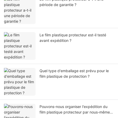
période de garantie ?
Le film plastique protecteur est-il testé
avant expédition ?
Quel type d'emballage est prévu pour le
film plastique de protection ?
Pouvons-nous organiser l'expédition du
film plastique protecteur par nous-mêmes
ou par notre agent ?