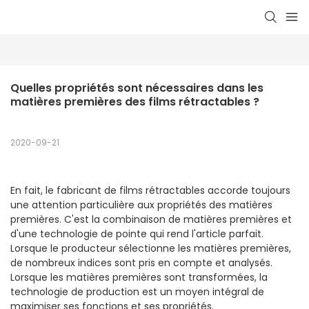
Quelles propriétés sont nécessaires dans les 
matières premières des films rétractables ?
2020-09-21
En fait, le fabricant de films rétractables accorde toujours
une attention particulière aux propriétés des matières
premières. C'est la combinaison de matières premières et
d'une technologie de pointe qui rend l'article parfait.
Lorsque le producteur sélectionne les matières premières,
de nombreux indices sont pris en compte et analysés.
Lorsque les matières premières sont transformées, la
technologie de production est un moyen intégral de
maximiser ses fonctions et ses propriétés.