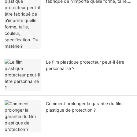
fabriqué de n'importe quelle forme, taille,
couleur, spécification. Ou matériel?
Le film plastique protecteur peut-il être
personnalisé ?
Comment prolonger la garantie du film
plastique de protection ?