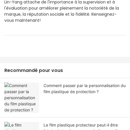
Lin-Yang attache de l'importance à la supervision et à
l'évaluation pour améliorer pleinement la notoriété de la
marque, la réputation sociale et la fidélité. Renseignez-
vous maintenant!
Recommandé pour vous
Comment passer par la personnalisation du
film plastique de protection ?
Le film plastique protecteur peut-il être