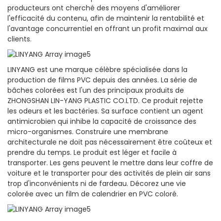
producteurs ont cherché des moyens d'améliorer
l'efficacité du contenu, afin de maintenir la rentabilité et
l'avantage concurrentiel en offrant un profit maximal aux
clients.
LINYANG est une marque célèbre spécialisée dans la
production de films PVC depuis des années. La série de
bâches colorées est l'un des principaux produits de
ZHONGSHAN LIN-YANG PLASTIC CO.LTD. Ce produit rejette
les odeurs et les bactéries. Sa surface contient un agent
antimicrobien qui inhibe la capacité de croissance des
micro-organismes. Construire une membrane
architecturale ne doit pas nécessairement être coûteux et
prendre du temps. Le produit est léger et facile à
transporter. Les gens peuvent le mettre dans leur coffre de
voiture et le transporter pour des activités de plein air sans
trop d'inconvénients ni de fardeau. Décorez une vie
colorée avec un film de calendrier en PVC coloré.