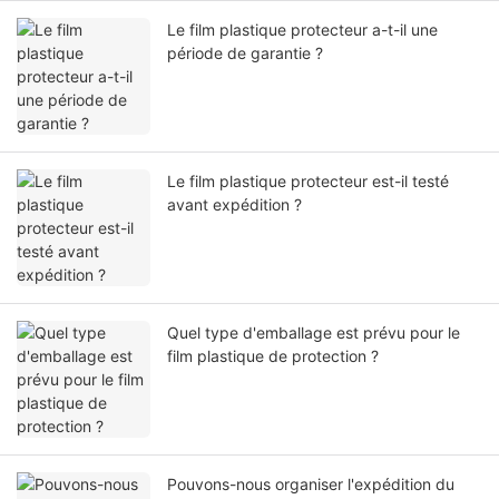
Le film plastique protecteur a-t-il une
période de garantie ?
Le film plastique protecteur est-il testé
avant expédition ?
Quel type d'emballage est prévu pour le
film plastique de protection ?
Pouvons-nous organiser l'expédition du