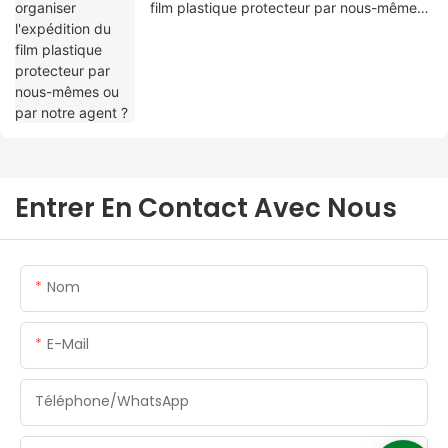
film plastique protecteur par nous-mêmes
ou par notre agent ?
Entrer En Contact Avec Nous
Nom
E-Mail
Téléphone/WhatsApp