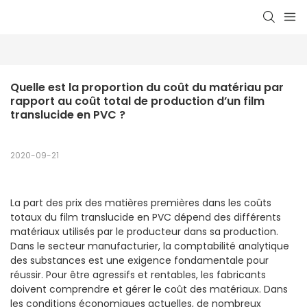
Quelle est la proportion du coût du matériau par 
rapport au coût total de production d’un film 
translucide en PVC ?
2020-09-21
La part des prix des matières premières dans les coûts
totaux du film translucide en PVC dépend des différents
matériaux utilisés par le producteur dans sa production.
Dans le secteur manufacturier, la comptabilité analytique
des substances est une exigence fondamentale pour
réussir. Pour être agressifs et rentables, les fabricants
doivent comprendre et gérer le coût des matériaux. Dans
les conditions économiques actuelles, de nombreux