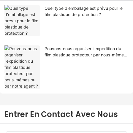
Quel type d'emballage est prévu pour le
film plastique de protection ?
Pouvons-nous organiser l'expédition du
film plastique protecteur par nous-mêmes
ou par notre agent ?
Entrer En Contact Avec Nous