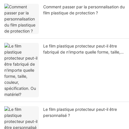
Comment passer par la personnalisation du
film plastique de protection ?
Le film plastique protecteur peut-il être
fabriqué de n'importe quelle forme, taille,
couleur, spécification. Ou matériel?
Le film plastique protecteur peut-il être
personnalisé ?