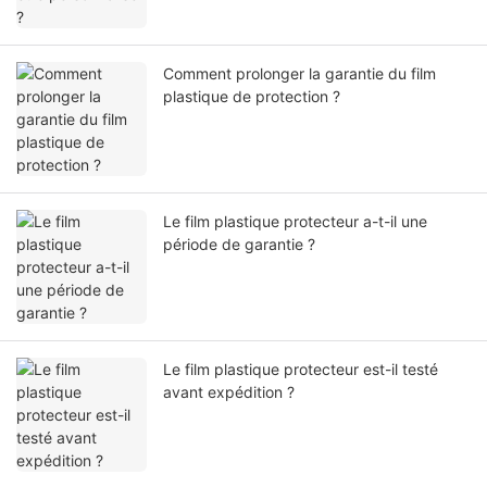
Comment prolonger la garantie du film
plastique de protection ?
Le film plastique protecteur a-t-il une
période de garantie ?
Le film plastique protecteur est-il testé
avant expédition ?