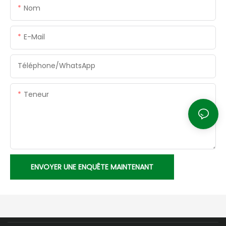
Nom
E-Mail
Téléphone/WhatsApp
Teneur
ENVOYER UNE ENQUÊTE MAINTENANT