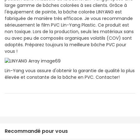
large gamme de bâches colorées à ses clients. Grâce à
l'équipement de pointe, la bâche colorée LINYANG est
fabriquée de manière très efficace. Je vous recommande
sérieusement le film PVC Lin-Yang Plastic. Ce produit est
non toxique. Lors de la production, seuls les matériaux sans
ou avec peu de composés organiques volatils (COV) sont
adoptés. Préparez toujours la meilleure bâche PVC pour
vous !
Lin-Yang vous assure d'obtenir la garantie de qualité la plus
élevée et constante de la bâche en PVC. Contacter!
Recommandé pour vous