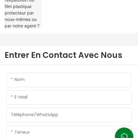
Entrer En Contact Avec Nous
Nom
E-Mail
Téléphone/WhatsApp
Teneur