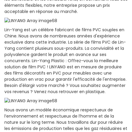
éléments flexibles, notre entreprise propose un prix
acceptable en réponse au marché.
Lin-Yang est un célèbre fabricant de films PVC souples en
Chine. Nous avons de nombreuses années d'expérience
exclusive dans cette industrie. La série de films PVC de Lin-
Yang contient plusieurs sous-produits. La convivialité et la
polyvalence gardent le produit en avance sur ses
concurrents. Lin-Yang Plastic : Offrez-vous la meilleure
solution de film PVC ! LINYANG est en mesure de produire
des films décoratifs en PVC pour meubles avec une
production en vrac pour garantir l'efficacité de l'entreprise.
Besoin d'élargir votre marché ? Vous souhaitez augmenter
vos revenus ? Venez nous retrouver en plastique.
Nous avons un modèle économique respectueux de
l’environnement et respectueux de l’homme et de la
nature sur le long terme. Nous travaillons dur pour réduire
les émissions de production telles que les gaz résiduaires et