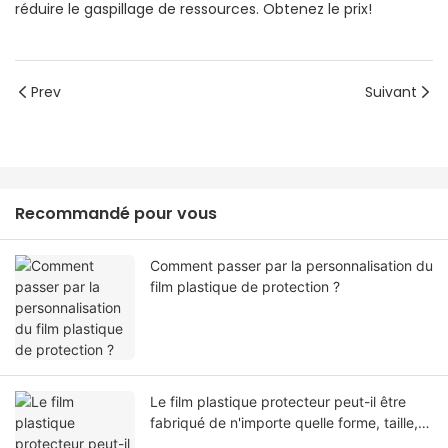
réduire le gaspillage de ressources. Obtenez le prix!
Prev
Suivant
Recommandé pour vous
Comment passer par la personnalisation du
film plastique de protection ?
Le film plastique protecteur peut-il être
fabriqué de n'importe quelle forme, taille,
couleur, spécification. Ou matériel?