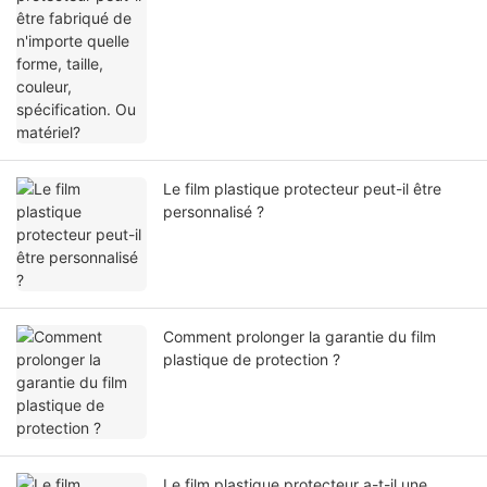
Le film plastique protecteur peut-il être
personnalisé ?
Comment prolonger la garantie du film
plastique de protection ?
Le film plastique protecteur a-t-il une