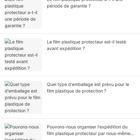
période de garantie ?
Le film plastique protecteur est-il testé
avant expédition ?
Quel type d'emballage est prévu pour le
film plastique de protection ?
Pouvons-nous organiser l'expédition du
film plastique protecteur par nous-mêmes
ou par notre agent ?