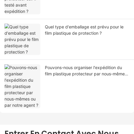
Quel type d'emballage est prévu pour le
film plastique de protection ?
Pouvons-nous organiser l'expédition du
film plastique protecteur par nous-mêmes
ou par notre agent ?
Entrer En Contact Avec Nous