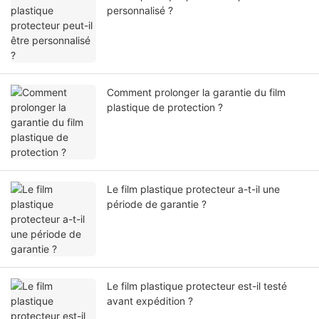
personnalisé ?
Comment prolonger la garantie du film
plastique de protection ?
Le film plastique protecteur a-t-il une
période de garantie ?
Le film plastique protecteur est-il testé
avant expédition ?