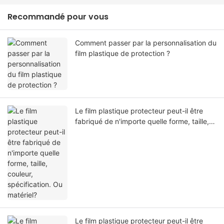
Recommandé pour vous
Comment passer par la personnalisation du
film plastique de protection ?
Le film plastique protecteur peut-il être
fabriqué de n'importe quelle forme, taille,
couleur, spécification. Ou matériel?
Le film plastique protecteur peut-il être