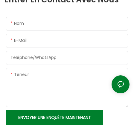
Nom
E-Mail
Téléphone/WhatsApp
Teneur
ENVOYER UNE ENQUÊTE MAINTENANT