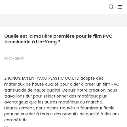
Quelle est la matière première pour le film PVC 
translucide à Lin-Yang ?
2020-09-21
ZHONGSHAN LIN-YANG PLASTIC CO.LTD adopte des
matériaux de haute qualité pour aider à créer un film PVC
translucide de haute qualité. Depuis notre création, nous
travaillons dur pour sélectionner des matériaux plus
avantageux que les autres matériaux du marché.
Heureusement, nous avons trouvé un fournisseur fiable
pour nous aider à fournir des produits de qualité à des prix
compétitifs.