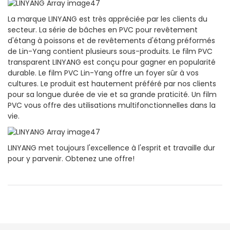
La marque LINYANG est très appréciée par les clients du
secteur. La série de bâches en PVC pour revêtement
d'étang à poissons et de revêtements d'étang préformés
de Lin-Yang contient plusieurs sous-produits. Le film PVC
transparent LINYANG est conçu pour gagner en popularité
durable. Le film PVC Lin-Yang offre un foyer sûr à vos
cultures. Le produit est hautement préféré par nos clients
pour sa longue durée de vie et sa grande praticité. Un film
PVC vous offre des utilisations multifonctionnelles dans la
vie.
LINYANG met toujours l'excellence à l'esprit et travaille dur
pour y parvenir. Obtenez une offre!