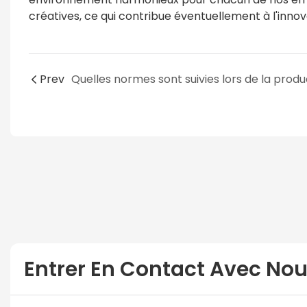
créatives, ce qui contribue éventuellement à l'innov
Prev
Entrer En Contact Avec No