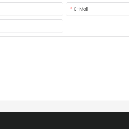
E-Mail