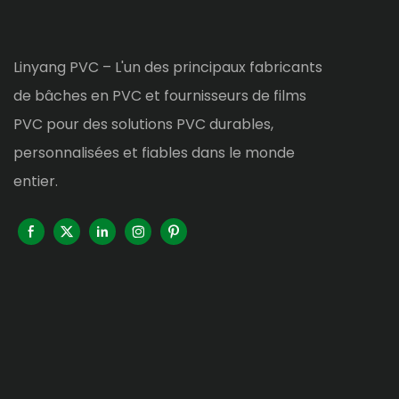
Linyang PVC – L'un des principaux fabricants
de bâches en PVC et fournisseurs de films
PVC pour des solutions PVC durables,
personnalisées et fiables dans le monde
entier.