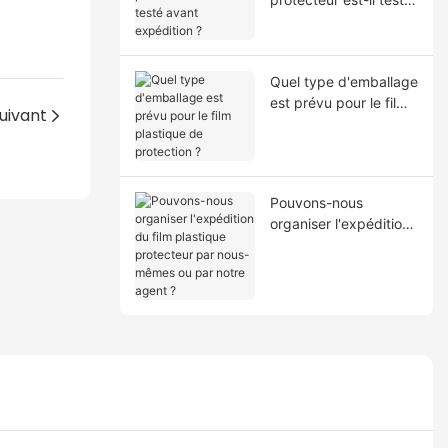
avant expédition ?
Quel type d'emballage
est prévu pour le film
uivant
plastique de
protection ?
Pouvons-nous
organiser l'expédition
du film plastique
protecteur par nous-
mêmes ou par notre
agent ?