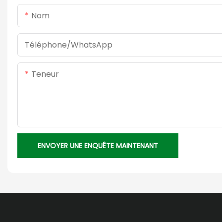
Nom
Téléphone/WhatsApp
Teneur
ENVOYER UNE ENQUÊTE MAINTENANT