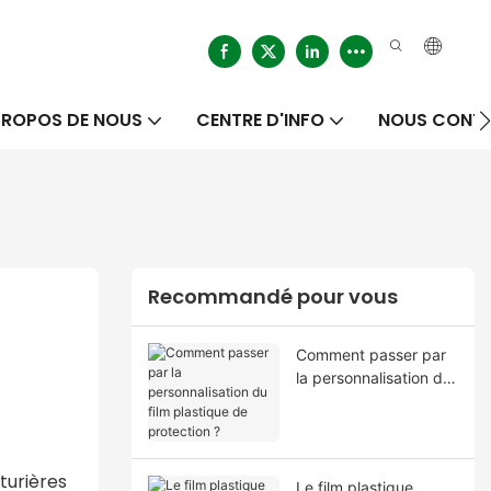
PROPOS DE NOUS
CENTRE D'INFO
NOUS CONT
Recommandé pour vous
Comment passer par
la personnalisation du
film plastique de
protection ?
turières
Le film plastique