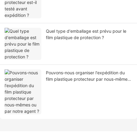
Quel type d'emballage est prévu pour le
film plastique de protection ?
Pouvons-nous organiser l'expédition du
film plastique protecteur par nous-mêmes
ou par notre agent ?