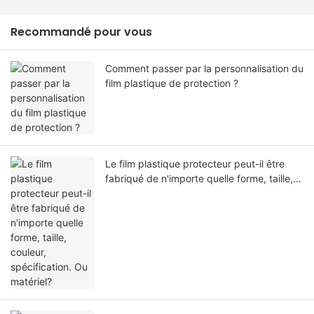
Recommandé pour vous
Comment passer par la personnalisation du
film plastique de protection ?
Le film plastique protecteur peut-il être
fabriqué de n'importe quelle forme, taille,
couleur, spécification. Ou matériel?