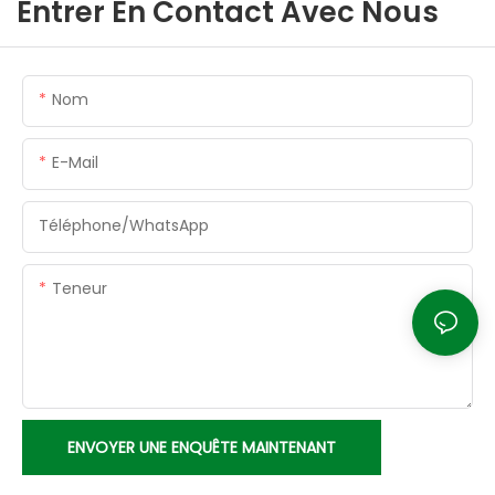
Entrer En Contact Avec Nous
Nom
E-Mail
Téléphone/WhatsApp
Teneur
ENVOYER UNE ENQUÊTE MAINTENANT