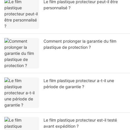
Le film plastique protecteur peut-il être
personnalisé ?
Comment prolonger la garantie du film
plastique de protection ?
Le film plastique protecteur a-t-il une
période de garantie ?
Le film plastique protecteur est-il testé
avant expédition ?