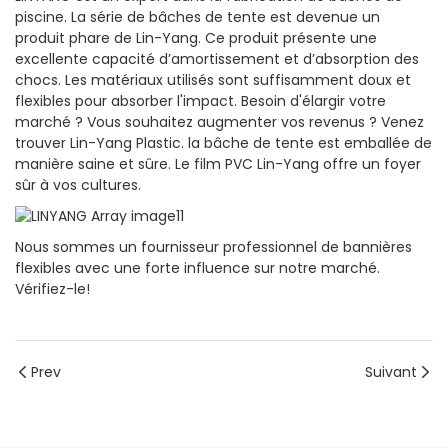
piscine. La série de bâches de tente est devenue un
produit phare de Lin-Yang. Ce produit présente une
excellente capacité d’amortissement et d’absorption des
chocs. Les matériaux utilisés sont suffisamment doux et
flexibles pour absorber l'impact. Besoin d'élargir votre
marché ? Vous souhaitez augmenter vos revenus ? Venez
trouver Lin-Yang Plastic. la bâche de tente est emballée de
manière saine et sûre. Le film PVC Lin-Yang offre un foyer
sûr à vos cultures.
Nous sommes un fournisseur professionnel de bannières
flexibles avec une forte influence sur notre marché.
Vérifiez-le!
Prev
Suivant