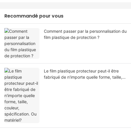
Recommandé pour vous
Comment passer par la personnalisation du
film plastique de protection ?
Le film plastique protecteur peut-il être
fabriqué de n'importe quelle forme, taille,
couleur, spécification. Ou matériel?