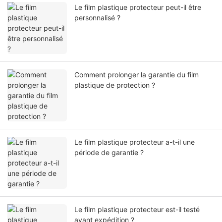
Le film plastique protecteur peut-il être
personnalisé ?
Comment prolonger la garantie du film
plastique de protection ?
Le film plastique protecteur a-t-il une
période de garantie ?
Le film plastique protecteur est-il testé
avant expédition ?