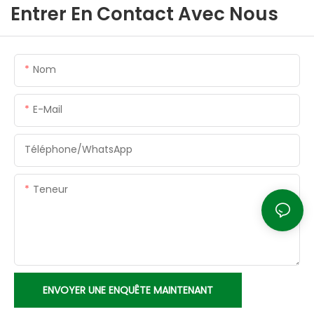
Entrer En Contact Avec Nous
Nom
E-Mail
Téléphone/WhatsApp
Teneur
ENVOYER UNE ENQUÊTE MAINTENANT