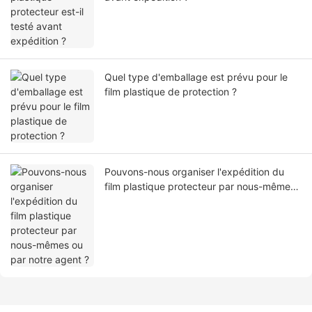
Quel type d'emballage est prévu pour le
film plastique de protection ?
Pouvons-nous organiser l'expédition du
film plastique protecteur par nous-mêmes
ou par notre agent ?