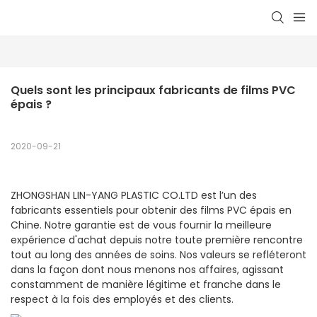
Quels sont les principaux fabricants de films PVC 
épais ?
2020-09-21
ZHONGSHAN LIN-YANG PLASTIC CO.LTD est l’un des
fabricants essentiels pour obtenir des films PVC épais en
Chine. Notre garantie est de vous fournir la meilleure
expérience d'achat depuis notre toute première rencontre
tout au long des années de soins. Nos valeurs se refléteront
dans la façon dont nous menons nos affaires, agissant
constamment de manière légitime et franche dans le
respect à la fois des employés et des clients.