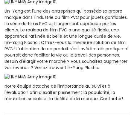
Lin-Yang est l'une des entreprises qui possède sa propre
marque dans l'industrie du film PVC pour jouets gonflables.
La série de films PVC est largement appréciée par les
clients. Le rouleau de film PVC a une qualité fiable, une
apparence raffinée et belle et une longue durée de vie.
Lin-Yang Plastic : Offrez-vous la meilleure solution de film
PVC ! L’utilisation de ce produit s’est avérée très pratique et
pourrait donc faciliter la vie ou le travail des personnes.
Besoin d'élargir votre marché ? Vous souhaitez augmenter
vos revenus ? Venez trouver Lin-Yang Plastic.
notre équipe attache de l'importance au suivi et à
l'évaluation afin d'exalter pleinement la popularité, la
réputation sociale et la fidélité de la marque. Contacter!