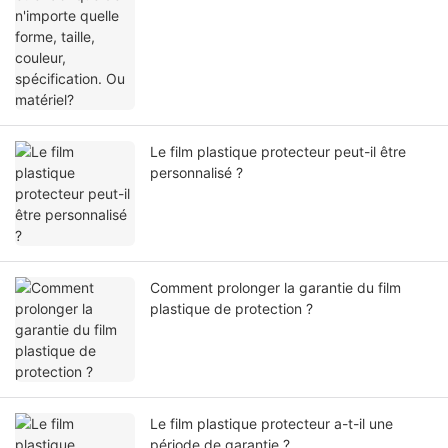
Le film plastique protecteur peut-il être
personnalisé ?
Comment prolonger la garantie du film
plastique de protection ?
Le film plastique protecteur a-t-il une
période de garantie ?