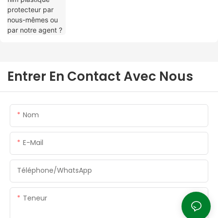
Entrer En Contact Avec Nous
Nom
E-Mail
Téléphone/WhatsApp
Teneur