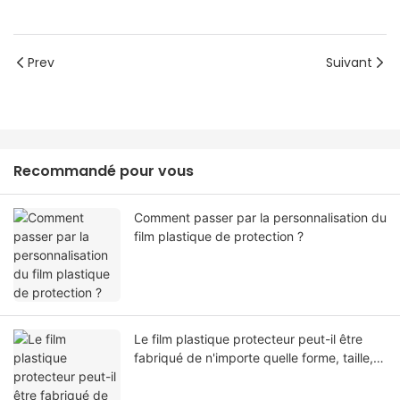
Prev
Suivant
Recommandé pour vous
Comment passer par la personnalisation du
film plastique de protection ?
Le film plastique protecteur peut-il être
fabriqué de n'importe quelle forme, taille,
couleur, spécification. Ou matériel?