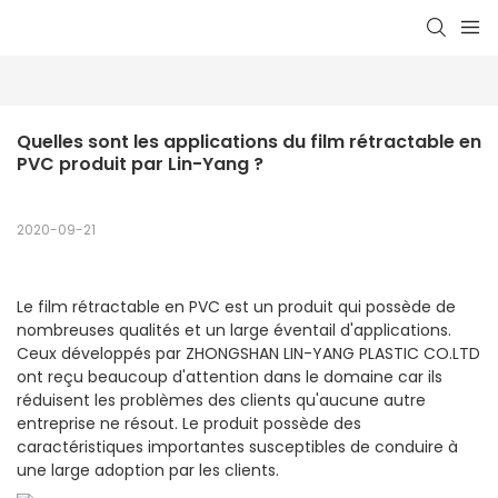
Quelles sont les applications du film rétractable en 
PVC produit par Lin-Yang ?
2020-09-21
Le film rétractable en PVC est un produit qui possède de
nombreuses qualités et un large éventail d'applications.
Ceux développés par ZHONGSHAN LIN-YANG PLASTIC CO.LTD
ont reçu beaucoup d'attention dans le domaine car ils
réduisent les problèmes des clients qu'aucune autre
entreprise ne résout. Le produit possède des
caractéristiques importantes susceptibles de conduire à
une large adoption par les clients.