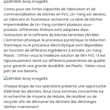
Connu pour ses fortes capacités de fabrication et de
commercialisation de bâches en PVC, Lin-Yang est devenu
un fabricant et fournisseur recherché. La série de bâches
imperméables de Lin-Yang contient plusieurs sous-
produits. Différentes finitions sont adoptées dans
l'extraction et la raffinerie de bâches laminées LINYANG.
L'extraction physique, le processus pyrolytique, la réduction
thermique ou le processus électrolytique sont disponibles
en fonction de différents ingrédients à extraire. Lin-Yang
Plastic : Offrez-vous la meilleure solution de film PVC ! Il est
rigoureusement testé sur différents paramètres de qualité
pour garantir une grande durabilité. we Plastic : faites-nous
part de vos besoins.
Chaque étape de nos opérations présente une opportunité
d’éliminer les déchets. Nous nous sommes concentrés sur
la recherche de moyens de réduire, de réutiliser ou de
recycler afin de détourner les déchets des décharges.
Vérifiez maintenant!