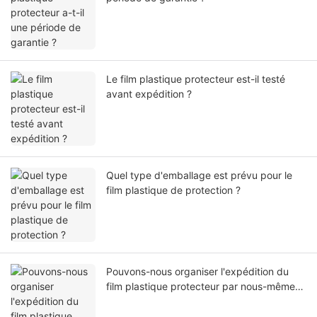
Le film plastique protecteur est-il testé
avant expédition ?
Quel type d'emballage est prévu pour le
film plastique de protection ?
Pouvons-nous organiser l'expédition du
film plastique protecteur par nous-mêmes
ou par notre agent ?