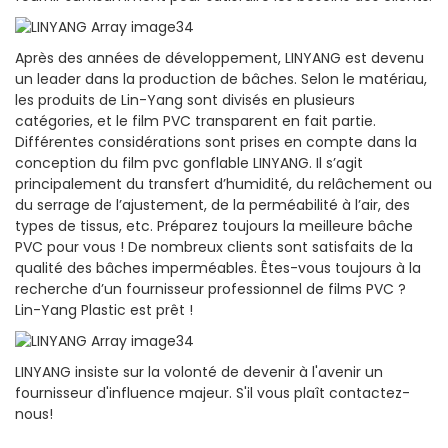
Après des années de développement, LINYANG est devenu
un leader dans la production de bâches. Selon le matériau,
les produits de Lin-Yang sont divisés en plusieurs
catégories, et le film PVC transparent en fait partie.
Différentes considérations sont prises en compte dans la
conception du film pvc gonflable LINYANG. Il s’agit
principalement du transfert d’humidité, du relâchement ou
du serrage de l’ajustement, de la perméabilité à l’air, des
types de tissus, etc. Préparez toujours la meilleure bâche
PVC pour vous ! De nombreux clients sont satisfaits de la
qualité des bâches imperméables. Êtes-vous toujours à la
recherche d’un fournisseur professionnel de films PVC ?
Lin-Yang Plastic est prêt !
LINYANG insiste sur la volonté de devenir à l'avenir un
fournisseur d'influence majeur. S'il vous plaît contactez-
nous!