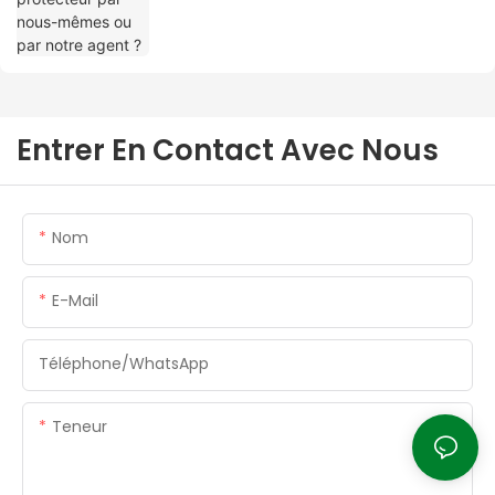
Entrer En Contact Avec Nous
Nom
E-Mail
Téléphone/WhatsApp
Teneur