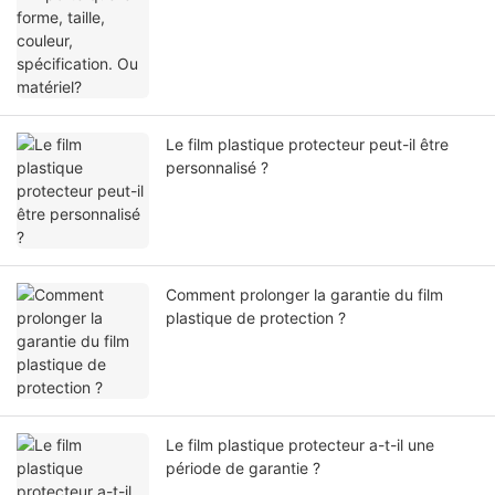
Le film plastique protecteur peut-il être
personnalisé ?
Comment prolonger la garantie du film
plastique de protection ?
Le film plastique protecteur a-t-il une
période de garantie ?