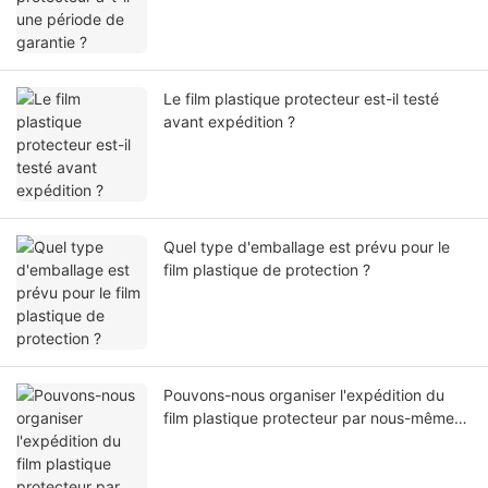
Le film plastique protecteur est-il testé
avant expédition ?
Quel type d'emballage est prévu pour le
film plastique de protection ?
Pouvons-nous organiser l'expédition du
film plastique protecteur par nous-mêmes
ou par notre agent ?