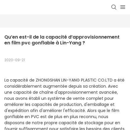
Qu’en est-il de la capacité d’approvisionnement 
en film pvc gonflable à Lin-Yang ?
2020-09-21
La capacité de ZHONGSHAN LIN-YANG PLASTIC CO.LTD a été
considérablement augmentée depuis sa création. Avec
une capacité de chaîne d'approvisionnement avancée,
nous avons établi un système de vente complet pour
améliorer les capacités de production, d'emballage et
d'expédition afin d'améliorer l'efficacité. Alors que le film
gonflable en PVC est de plus en plus reconnu, nous
disposons de notre propre capacité de stockage pour en
fournir suffisamment pour satisfaire les besoins des clients.