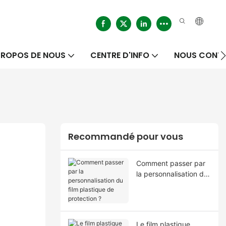
PROPOS DE NOUS
CENTRE D'INFO
NOUS CONT
Recommandé pour vous
Comment passer par
la personnalisation du
film plastique de
protection ?
Le film plastique