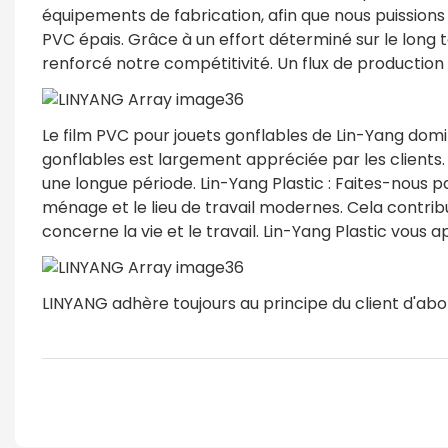
équipements de fabrication, afin que nous puissions
PVC épais. Grâce à un effort déterminé sur le long
renforcé notre compétitivité. Un flux de production 
Le film PVC pour jouets gonflables de Lin-Yang domin
gonflables est largement appréciée par les clients.
une longue période. Lin-Yang Plastic : Faites-nous p
ménage et le lieu de travail modernes. Cela contrib
concerne la vie et le travail. Lin-Yang Plastic vou
LINYANG adhère toujours au principe du client d'abo