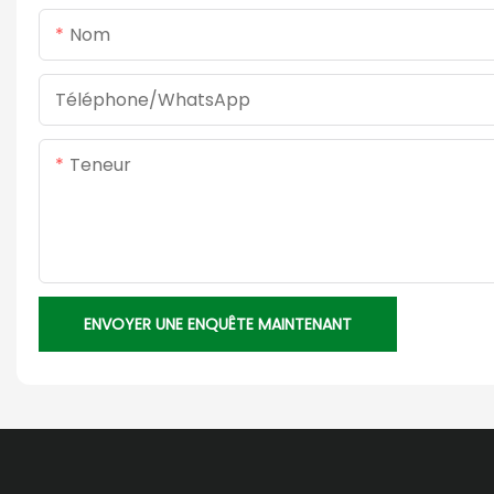
Nom
Téléphone/WhatsApp
Teneur
ENVOYER UNE ENQUÊTE MAINTENANT