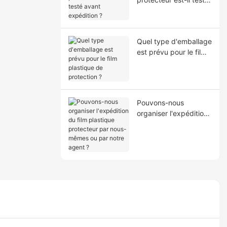
avant expédition ?
Quel type d'emballage
est prévu pour le film
plastique de
protection ?
Pouvons-nous
organiser l'expédition
du film plastique
protecteur par nous-
mêmes ou par notre
agent ?