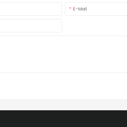
E-Mail