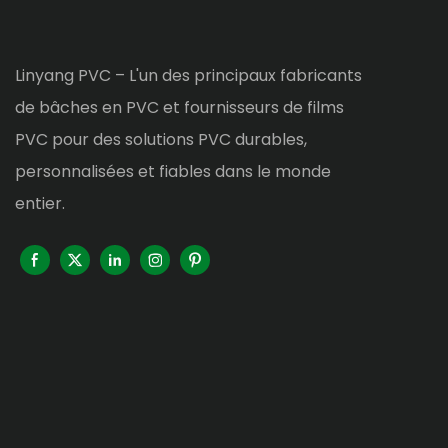
Linyang PVC – L'un des principaux fabricants
de bâches en PVC et fournisseurs de films
PVC pour des solutions PVC durables,
personnalisées et fiables dans le monde
entier.