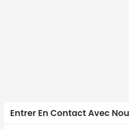
Entrer En Contact Avec No