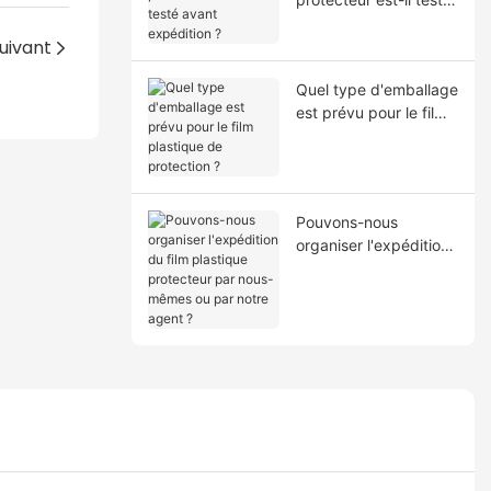
avant expédition ?
uivant
Quel type d'emballage
est prévu pour le film
plastique de
protection ?
Pouvons-nous
organiser l'expédition
du film plastique
protecteur par nous-
mêmes ou par notre
agent ?