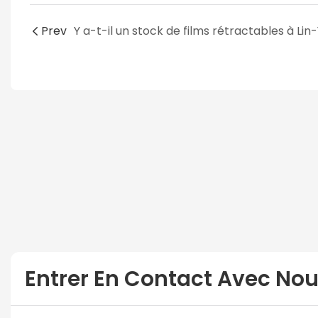
Prev
Entrer En Contact Avec No