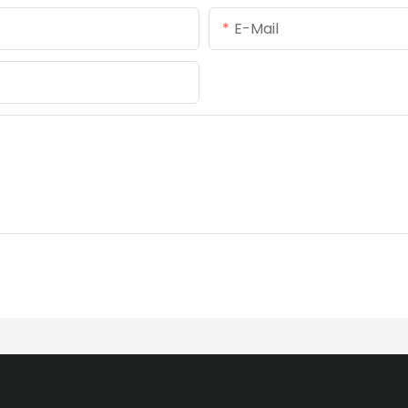
E-Mail