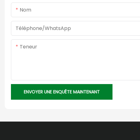
Nom
Téléphone/WhatsApp
Teneur
ENVOYER UNE ENQUÊTE MAINTENANT