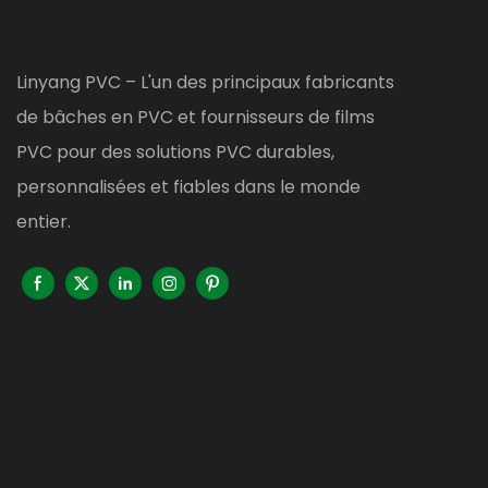
Linyang PVC – L'un des principaux fabricants
de bâches en PVC et fournisseurs de films
PVC pour des solutions PVC durables,
personnalisées et fiables dans le monde
entier.