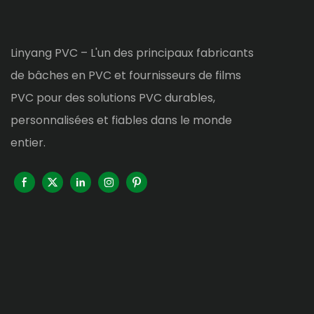
Linyang PVC – L'un des principaux fabricants
de bâches en PVC et fournisseurs de films
PVC pour des solutions PVC durables,
personnalisées et fiables dans le monde
entier.