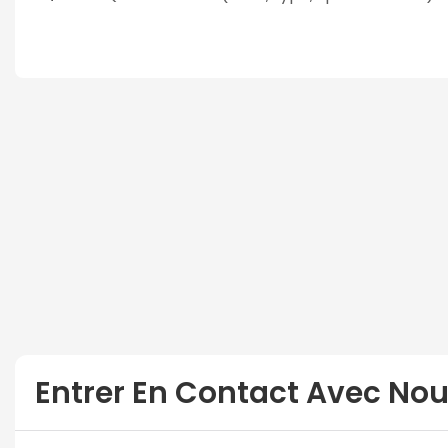
Entrer En Contact Avec No