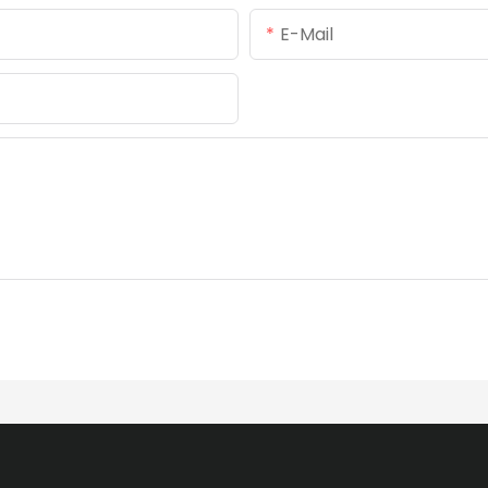
E-Mail