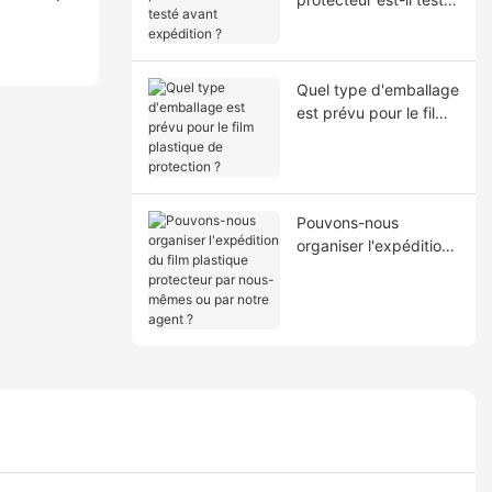
avant expédition ?
Quel type d'emballage
est prévu pour le film
plastique de
protection ?
Pouvons-nous
organiser l'expédition
du film plastique
protecteur par nous-
mêmes ou par notre
agent ?