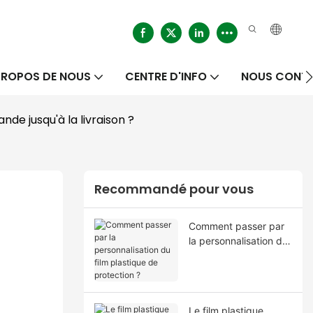
PROPOS DE NOUS
CENTRE D'INFO
NOUS CONT
nde jusqu'à la livraison ?
Recommandé pour vous
Comment passer par
la personnalisation du
film plastique de
protection ?
Le film plastique