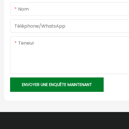
Nom
Téléphone/WhatsApp
Teneur
ENVOYER UNE ENQUÊTE MAINTENANT