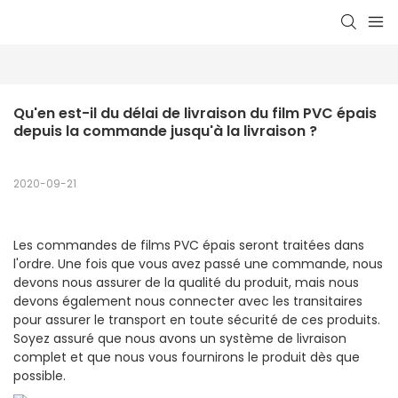
Qu'en est-il du délai de livraison du film PVC épais 
depuis la commande jusqu'à la livraison ?
2020-09-21
Les commandes de films PVC épais seront traitées dans
l'ordre. Une fois que vous avez passé une commande, nous
devons nous assurer de la qualité du produit, mais nous
devons également nous connecter avec les transitaires
pour assurer le transport en toute sécurité de ces produits.
Soyez assuré que nous avons un système de livraison
complet et que nous vous fournirons le produit dès que
possible.