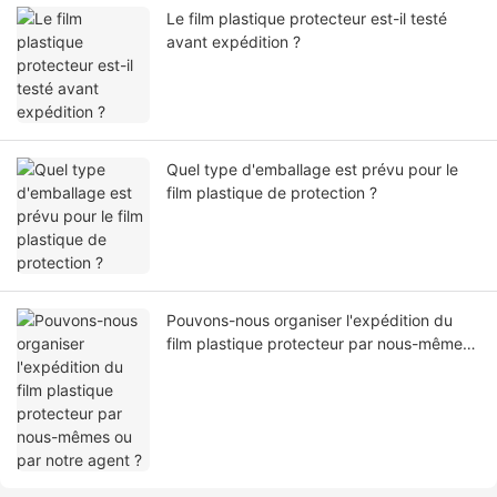
Le film plastique protecteur est-il testé
avant expédition ?
Quel type d'emballage est prévu pour le
film plastique de protection ?
Pouvons-nous organiser l'expédition du
film plastique protecteur par nous-mêmes
ou par notre agent ?