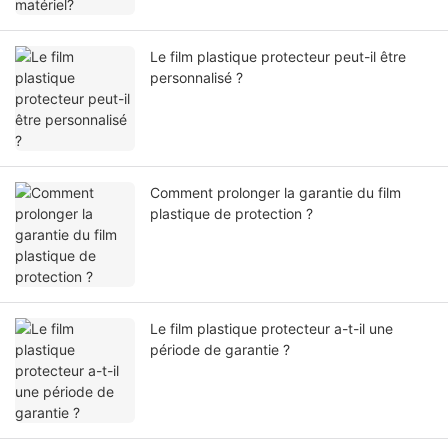
Le film plastique protecteur peut-il être
personnalisé ?
Comment prolonger la garantie du film
plastique de protection ?
Le film plastique protecteur a-t-il une
période de garantie ?