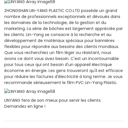
ZHONGSHAN LIN-YANG PLASTIC CO.LTD possède un grand
nombre de professionnels exceptionnels et dévoués dans
les domaines de la technologie, de la gestion et du
marketing. La série de bâches est largement appréciée par
les clients. Lin-Yang se consacre à la recherche et au
développement de matériaux spéciaux pour bannières
flexibles pour répondre aux besoins des clients mondiaux.
Que vous recherchiez un film léger ou résistant, nous
avons ce dont vous avez besoin. C'est un incontournable
pour tous ceux qui ont besoin d'un appareil électrique
économe en énergie. Les gens trouveront qu'il est efficace
pour réduire les factures d'électricité à long terme. Je vous
recommande sérieusement le film PVC Lin-Yang Plastic.
LINYANG fera de son mieux pour servir les clients.
Demandez en ligne !