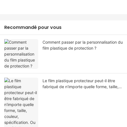
Recommandé pour vous
Comment passer par la personnalisation du
film plastique de protection ?
Le film plastique protecteur peut-il être
fabriqué de n'importe quelle forme, taille,
couleur, spécification. Ou matériel?