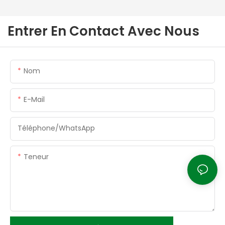
Entrer En Contact Avec Nous
Nom
E-Mail
Téléphone/WhatsApp
Teneur