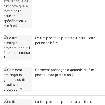
Le film plastique protecteur peut-il être
personnalisé ?
Comment prolonger la garantie du film
plastique de protection ?
Le film plastique protecteur a-t-il une