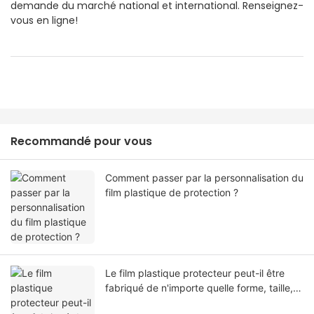
demande du marché national et international. Renseignez-
vous en ligne!
Recommandé pour vous
Comment passer par la personnalisation du
film plastique de protection ?
Le film plastique protecteur peut-il être
fabriqué de n'importe quelle forme, taille,
couleur, spécification. Ou matériel?