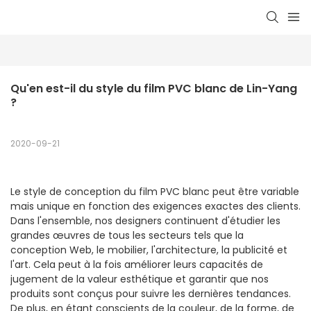
Qu'en est-il du style du film PVC blanc de Lin-Yang 
?
2020-09-21
Le style de conception du film PVC blanc peut être variable
mais unique en fonction des exigences exactes des clients.
Dans l'ensemble, nos designers continuent d'étudier les
grandes œuvres de tous les secteurs tels que la
conception Web, le mobilier, l'architecture, la publicité et
l'art. Cela peut à la fois améliorer leurs capacités de
jugement de la valeur esthétique et garantir que nos
produits sont conçus pour suivre les dernières tendances.
De plus, en étant conscients de la couleur, de la forme, de