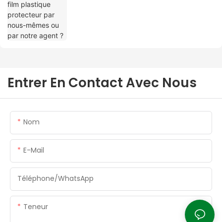
Entrer En Contact Avec Nous
Nom
E-Mail
Téléphone/WhatsApp
Teneur