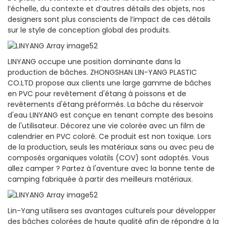
l’échelle, du contexte et d’autres détails des objets, nos
designers sont plus conscients de l’impact de ces détails
sur le style de conception global des produits.
LINYANG occupe une position dominante dans la
production de bâches. ZHONGSHAN LIN-YANG PLASTIC
CO.LTD propose aux clients une large gamme de bâches
en PVC pour revêtement d'étang à poissons et de
revêtements d'étang préformés. La bâche du réservoir
d'eau LINYANG est conçue en tenant compte des besoins
de l'utilisateur. Décorez une vie colorée avec un film de
calendrier en PVC coloré. Ce produit est non toxique. Lors
de la production, seuls les matériaux sans ou avec peu de
composés organiques volatils (COV) sont adoptés. Vous
allez camper ? Partez à l'aventure avec la bonne tente de
camping fabriquée à partir des meilleurs matériaux.
Lin-Yang utilisera ses avantages culturels pour développer
des bâches colorées de haute qualité afin de répondre à la