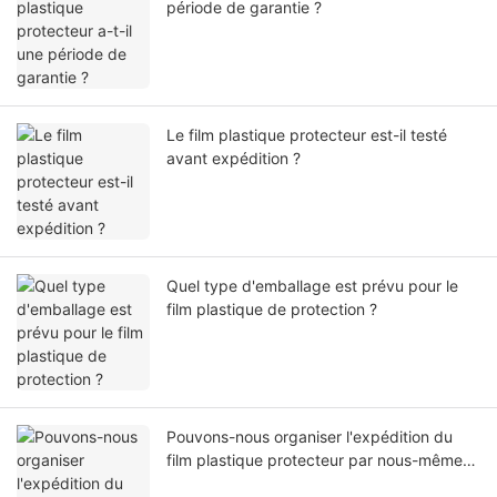
période de garantie ?
Le film plastique protecteur est-il testé
avant expédition ?
Quel type d'emballage est prévu pour le
film plastique de protection ?
Pouvons-nous organiser l'expédition du
film plastique protecteur par nous-mêmes
ou par notre agent ?