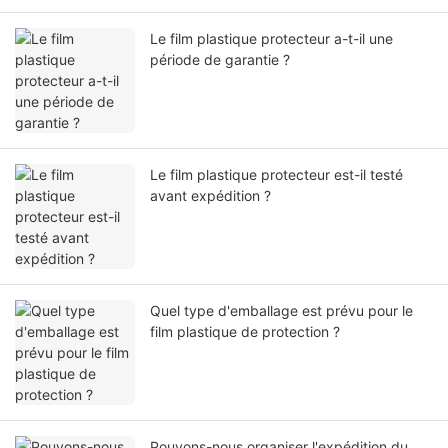
Le film plastique protecteur a-t-il une
période de garantie ?
Le film plastique protecteur est-il testé
avant expédition ?
Quel type d'emballage est prévu pour le
film plastique de protection ?
Pouvons-nous organiser l'expédition du