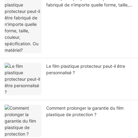
fabriqué de n'importe quelle forme, taille,
couleur, spécification. Ou matériel?
Le film plastique protecteur peut-il être
personnalisé ?
Comment prolonger la garantie du film
plastique de protection ?