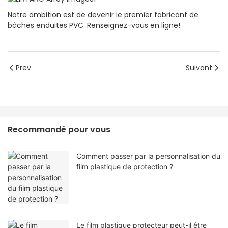
Notre ambition est de devenir le premier fabricant de
bâches enduites PVC. Renseignez-vous en ligne!
Prev
Suivant
Recommandé pour vous
Comment passer par la personnalisation du
film plastique de protection ?
Le film plastique protecteur peut-il être