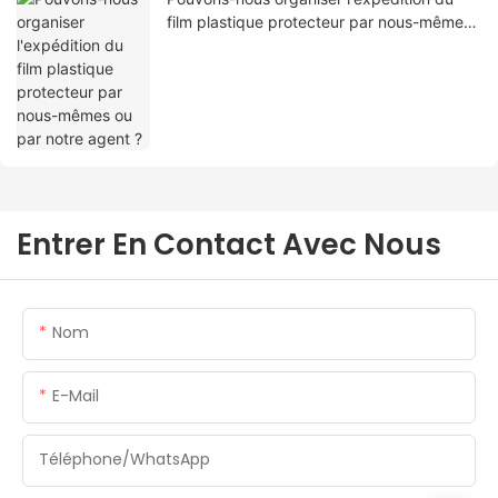
film plastique protecteur par nous-mêmes
ou par notre agent ?
Entrer En Contact Avec Nous
Nom
E-Mail
Téléphone/WhatsApp