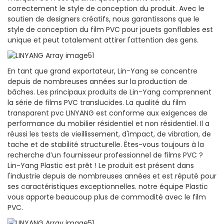
correctement le style de conception du produit. Avec le
soutien de designers créatifs, nous garantissons que le
style de conception du film PVC pour jouets gonflables est
unique et peut totalement attirer l'attention des gens.
En tant que grand exportateur, Lin-Yang se concentre
depuis de nombreuses années sur la production de
bâches. Les principaux produits de Lin-Yang comprennent
la série de films PVC translucides. La qualité du film
transparent pvc LINYANG est conforme aux exigences de
performance du mobilier résidentiel et non résidentiel. Il a
réussi les tests de vieillissement, d'impact, de vibration, de
tache et de stabilité structurelle. Êtes-vous toujours à la
recherche d’un fournisseur professionnel de films PVC ?
Lin-Yang Plastic est prêt ! Le produit est présent dans
l'industrie depuis de nombreuses années et est réputé pour
ses caractéristiques exceptionnelles. notre équipe Plastic
vous apporte beaucoup plus de commodité avec le film
PVC.