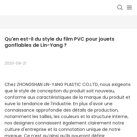
Qu'en est-il du style du film PVC pour jouets 
gonflables de Lin-Yang ?
2020-09-21
Chez ZHONGSHAN LIN-YANG PLASTIC CO.LTD, nous exigeons
que le style de conception du produit soit nouveau,
conforme aux caractéristiques de la marque du produit et
suive la tendance de l'industrie. En plus d'avoir une
connaissance approfondie des détails de production,
notamment les tailles, les couleurs et la structure interne,
nos designers connaissent également clairement notre
culture d'entreprise et la connotation unique de notre
marque. Ce n’est qu’ainsi qu’ils pourront définir