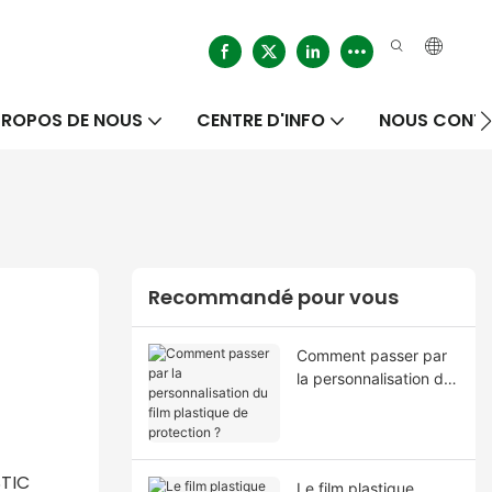
PROPOS DE NOUS
CENTRE D'INFO
NOUS CONT
Recommandé pour vous
Comment passer par
la personnalisation du
film plastique de
protection ?
STIC
Le film plastique