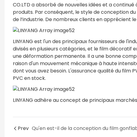
CO.LTD a absorbé de nouvelles idées et a continué 
produits. Par conséquent, le style de conception d
de l’industrie. De nombreux clients en apprécient le
LINYANG est l'un des principaux fournisseurs de l'ind
divisés en plusieurs catégories, et le film décoratif
une déformation permanente. Il a une bonne compress
raison d'un mouvement mécanique à haute intensité.
dont vous avez besoin. L'assurance qualité du film P
PVC en stock.
LINYANG adhère au concept de principaux marchés 
Prev