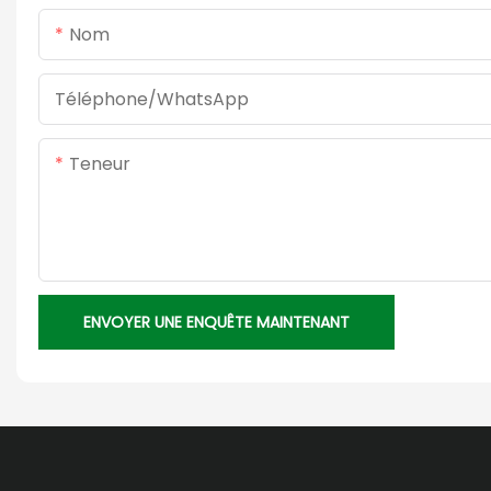
Nom
Téléphone/WhatsApp
Teneur
ENVOYER UNE ENQUÊTE MAINTENANT