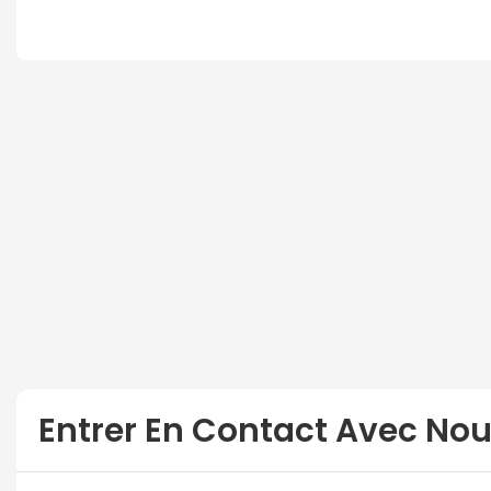
Entrer En Contact Avec No