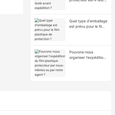
avant expédition ?
Quel type d'emballage
est prévu pour le film
plastique de
protection ?
Pouvons-nous
organiser l'expédition
du film plastique
protecteur par nous-
mêmes ou par notre
agent ?