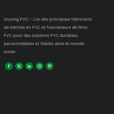
Linyang PVC – L'un des principaux fabricants
de bâches en PVC et fournisseurs de films
PVC pour des solutions PVC durables,
personnalisées et fiables dans le monde
entier.