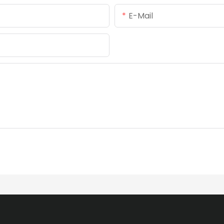
E-Mail