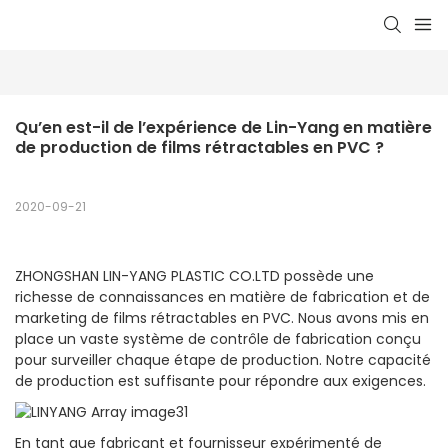
Qu’en est-il de l’expérience de Lin-Yang en matière 
de production de films rétractables en PVC ?
2020-09-21
ZHONGSHAN LIN-YANG PLASTIC CO.LTD possède une
richesse de connaissances en matière de fabrication et de
marketing de films rétractables en PVC. Nous avons mis en
place un vaste système de contrôle de fabrication conçu
pour surveiller chaque étape de production. Notre capacité
de production est suffisante pour répondre aux exigences.
En tant que fabricant et fournisseur expérimenté de