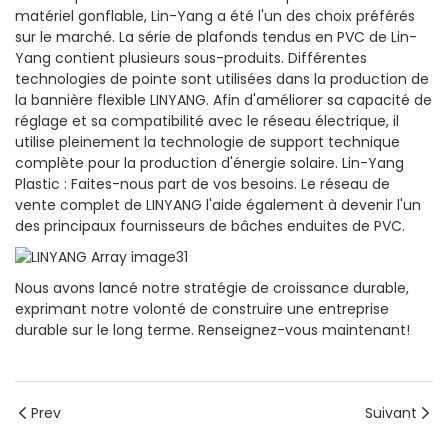
matériel gonflable, Lin-Yang a été l'un des choix préférés
sur le marché. La série de plafonds tendus en PVC de Lin-
Yang contient plusieurs sous-produits. Différentes
technologies de pointe sont utilisées dans la production de
la bannière flexible LINYANG. Afin d'améliorer sa capacité de
réglage et sa compatibilité avec le réseau électrique, il
utilise pleinement la technologie de support technique
complète pour la production d'énergie solaire. Lin-Yang
Plastic : Faites-nous part de vos besoins. Le réseau de
vente complet de LINYANG l'aide également à devenir l'un
des principaux fournisseurs de bâches enduites de PVC.
Nous avons lancé notre stratégie de croissance durable,
exprimant notre volonté de construire une entreprise
durable sur le long terme. Renseignez-vous maintenant!
Prev
Suivant