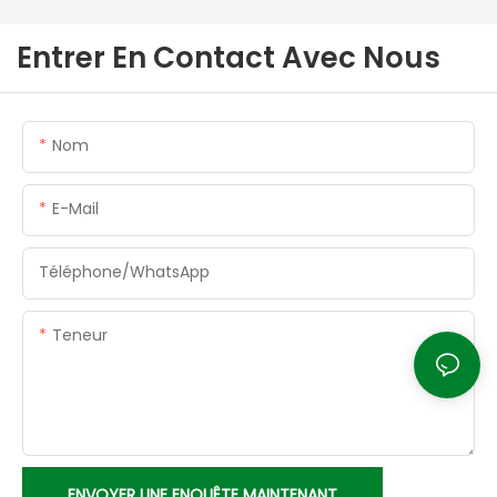
Entrer En Contact Avec Nous
Nom
E-Mail
Téléphone/WhatsApp
Teneur
ENVOYER UNE ENQUÊTE MAINTENANT