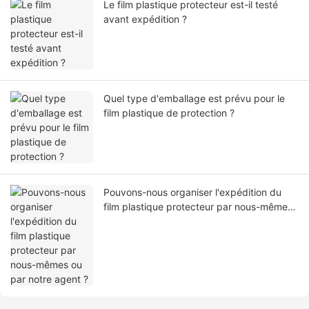
Le film plastique protecteur est-il testé
avant expédition ?
Quel type d'emballage est prévu pour le
film plastique de protection ?
Pouvons-nous organiser l'expédition du
film plastique protecteur par nous-mêmes
ou par notre agent ?