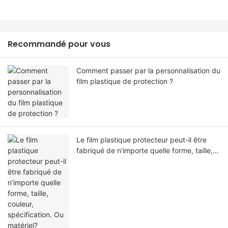
Recommandé pour vous
Comment passer par la personnalisation du
film plastique de protection ?
Le film plastique protecteur peut-il être
fabriqué de n'importe quelle forme, taille,
couleur, spécification. Ou matériel?