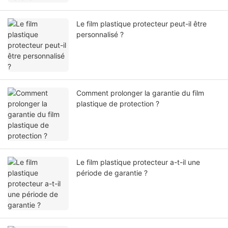
Le film plastique protecteur peut-il être
personnalisé ?
Comment prolonger la garantie du film
plastique de protection ?
Le film plastique protecteur a-t-il une
période de garantie ?