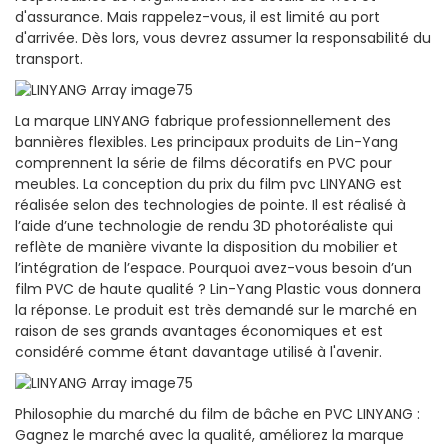
d'assurance. Mais rappelez-vous, il est limité au port
d'arrivée. Dès lors, vous devrez assumer la responsabilité du
transport.
La marque LINYANG fabrique professionnellement des
bannières flexibles. Les principaux produits de Lin-Yang
comprennent la série de films décoratifs en PVC pour
meubles. La conception du prix du film pvc LINYANG est
réalisée selon des technologies de pointe. Il est réalisé à
l’aide d’une technologie de rendu 3D photoréaliste qui
reflète de manière vivante la disposition du mobilier et
l’intégration de l’espace. Pourquoi avez-vous besoin d’un
film PVC de haute qualité ? Lin-Yang Plastic vous donnera
la réponse. Le produit est très demandé sur le marché en
raison de ses grands avantages économiques et est
considéré comme étant davantage utilisé à l'avenir.
Philosophie du marché du film de bâche en PVC LINYANG :
Gagnez le marché avec la qualité, améliorez la marque