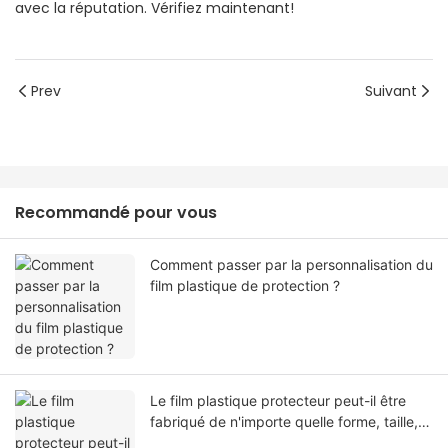
avec la réputation. Vérifiez maintenant!
Prev
Suivant
Recommandé pour vous
Comment passer par la personnalisation du
film plastique de protection ?
Le film plastique protecteur peut-il être
fabriqué de n'importe quelle forme, taille,
couleur, spécification. Ou matériel?