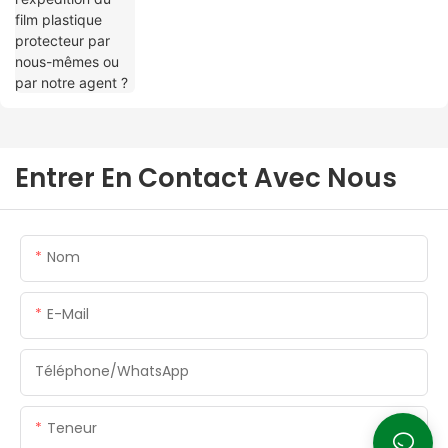
Entrer En Contact Avec Nous
Nom
E-Mail
Téléphone/WhatsApp
Teneur