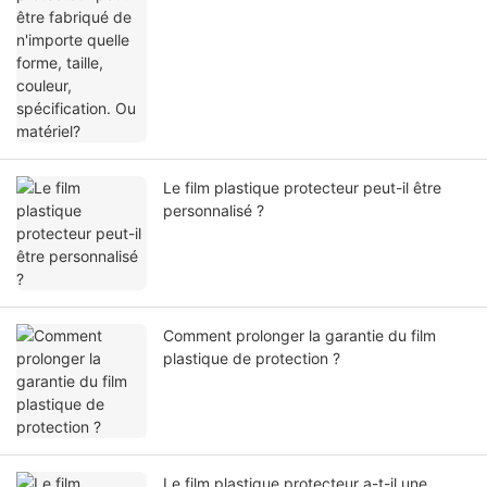
Le film plastique protecteur peut-il être
personnalisé ?
Comment prolonger la garantie du film
plastique de protection ?
Le film plastique protecteur a-t-il une