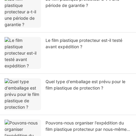
période de garantie ?
Le film plastique protecteur est-il testé
avant expédition ?
Quel type d'emballage est prévu pour le
film plastique de protection ?
Pouvons-nous organiser l'expédition du
film plastique protecteur par nous-mêmes
ou par notre agent ?