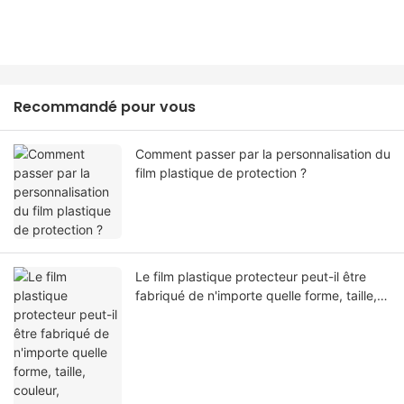
Recommandé pour vous
Comment passer par la personnalisation du
film plastique de protection ?
Le film plastique protecteur peut-il être
fabriqué de n'importe quelle forme, taille,
couleur, spécification. Ou matériel?