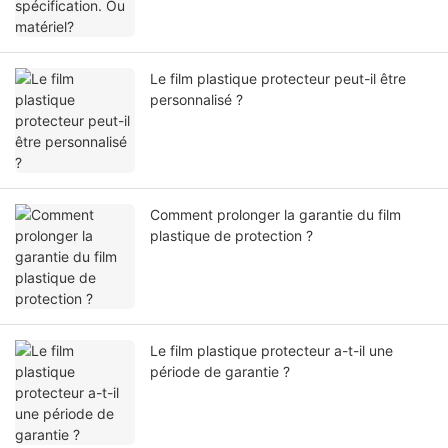
Le film plastique protecteur peut-il être
personnalisé ?
Comment prolonger la garantie du film
plastique de protection ?
Le film plastique protecteur a-t-il une
période de garantie ?