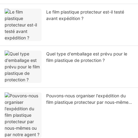
Le film plastique protecteur est-il testé
avant expédition ?
Quel type d'emballage est prévu pour le
film plastique de protection ?
Pouvons-nous organiser l'expédition du
film plastique protecteur par nous-mêmes
ou par notre agent ?