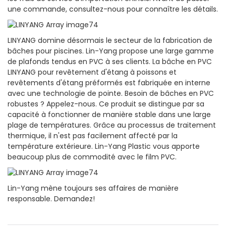
une commande, consultez-nous pour connaître les détails.
LINYANG domine désormais le secteur de la fabrication de
bâches pour piscines. Lin-Yang propose une large gamme
de plafonds tendus en PVC à ses clients. La bâche en PVC
LINYANG pour revêtement d'étang à poissons et
revêtements d'étang préformés est fabriquée en interne
avec une technologie de pointe. Besoin de bâches en PVC
robustes ? Appelez-nous. Ce produit se distingue par sa
capacité à fonctionner de manière stable dans une large
plage de températures. Grâce au processus de traitement
thermique, il n'est pas facilement affecté par la
température extérieure. Lin-Yang Plastic vous apporte
beaucoup plus de commodité avec le film PVC.
Lin-Yang mène toujours ses affaires de manière
responsable. Demandez!