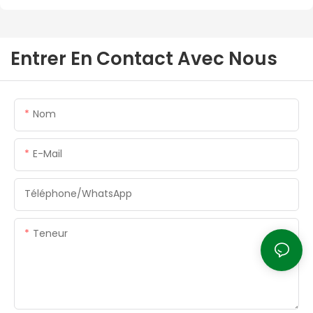
Entrer En Contact Avec Nous
Nom
E-Mail
Téléphone/WhatsApp
Teneur