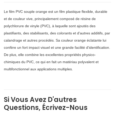
Le film PVC souple orange est un film plastique flexible, durable
et de couleur vive, principalement composé de résine de
polychlorure de vinyle (PVC), à laquelle sont ajoutés des
plastifiants, des stabilisants, des colorants et d'autres additifs, par
calandrage et autres procédés. Sa couleur orange éclatante lui
confère un fort impact visuel et une grande facilité d'identification.
De plus, elle combine les excellentes propriétés physico-
chimiques du PVC, ce qui en fait un matériau polyvalent et
multifonctionnel aux applications multiples.
Si Vous Avez D'autres
Questions, Écrivez-Nous