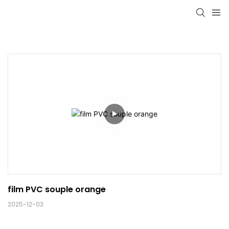
film PVC souple orange
2025-12-03