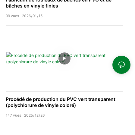
bâches en vinyle finies
99
vues
2026
01
15
Procédé de production du PVC vert transparent
(polychlorure de vinyle coloré)
147
vues
2025
12
26