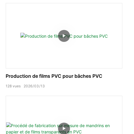
Production de films PVC pour bâches PVC
128
vues
2026
03
13