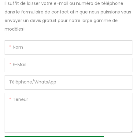
Il suffit de laisser votre e-mail ou numéro de téléphone
dans le formulaire de contact afin que nous puissions vous
envoyer un devis gratuit pour notre large gamme de
modèles!
Nom
E-Mail
Téléphone/WhatsApp
Teneur