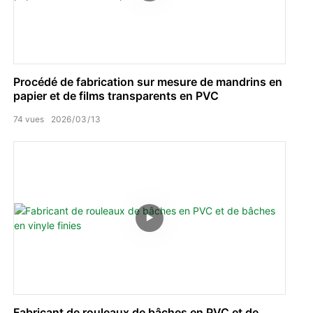
Procédé de fabrication sur mesure de mandrins en
papier et de films transparents en PVC
74
vues
2026
03
13
Fabricant de rouleaux de bâches en PVC et de