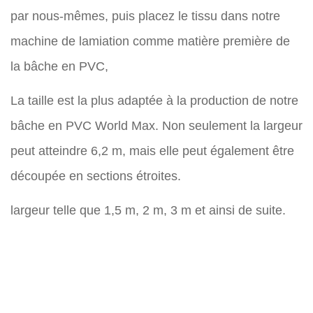
par nous-mêmes, puis placez le tissu dans notre
machine de lamiation comme matière première de
la bâche en PVC,
La taille est la plus adaptée à la production de notre
bâche en PVC World Max. Non seulement la largeur
peut atteindre 6,2 m, mais elle peut également être
découpée en sections étroites.
largeur telle que 1,5 m, 2 m, 3 m et ainsi de suite.