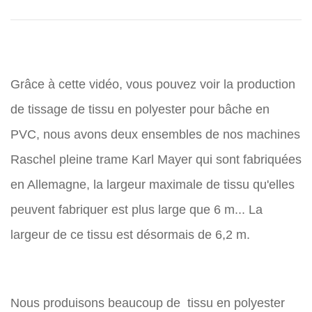
Grâce à cette vidéo, vous pouvez voir la production
de tissage de tissu en polyester pour bâche en
PVC, nous avons deux ensembles de nos machines
Raschel pleine trame Karl Mayer qui sont fabriquées
en Allemagne, la largeur maximale de tissu qu'elles
peuvent fabriquer est plus large que 6 m... La
largeur de ce tissu est désormais de 6,2 m.
Nous produisons beaucoup de
tissu en polyester