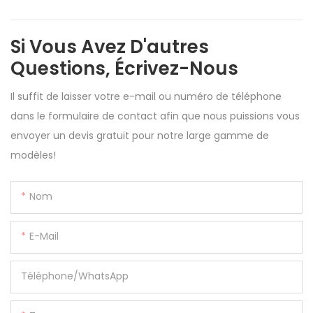
Si Vous Avez D'autres
Questions, Écrivez-Nous
Il suffit de laisser votre e-mail ou numéro de téléphone
dans le formulaire de contact afin que nous puissions vous
envoyer un devis gratuit pour notre large gamme de
modèles!
Nom
E-Mail
Téléphone/WhatsApp