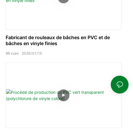
Fabricant de rouleaux de bâches en PVC et de
bâches en vinyle finies
99
vues
2026
01
15