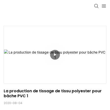
La production de tissage de tissu polyester pour 
bâche PVC 1
2020-08-04