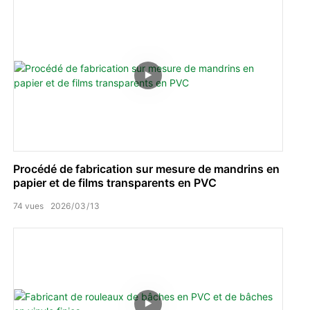
Procédé de fabrication sur mesure de mandrins en
papier et de films transparents en PVC
74
vues
2026
03
13