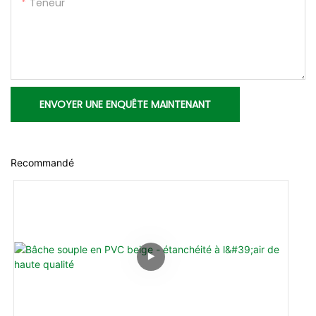
Teneur
ENVOYER UNE ENQUÊTE MAINTENANT
Recommandé