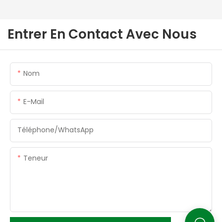
Entrer En Contact Avec Nous
Nom
E-Mail
Téléphone/WhatsApp
Teneur