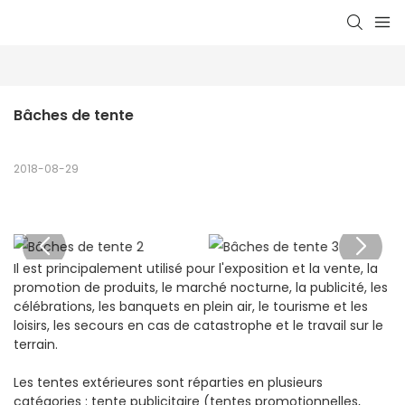
Bâches de tente
2018-08-29
Il est principalement utilisé pour l'exposition et la vente, la
promotion de produits, le marché nocturne, la publicité, les
célébrations, les banquets en plein air, le tourisme et les
loisirs, les secours en cas de catastrophe et le travail sur le
terrain.
Les tentes extérieures sont réparties en plusieurs
catégories : tente publicitaire (tentes promotionnelles,