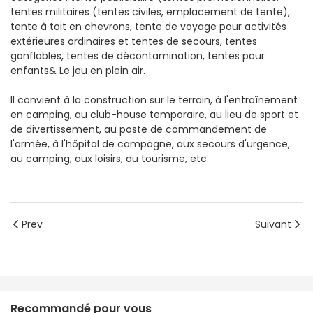
tentes militaires (tentes civiles, emplacement de tente),
tente à toit en chevrons, tente de voyage pour activités
extérieures ordinaires et tentes de secours, tentes
gonflables, tentes de décontamination, tentes pour
enfants& Le jeu en plein air.
Il convient à la construction sur le terrain, à l'entraînement
en camping, au club-house temporaire, au lieu de sport et
de divertissement, au poste de commandement de
l'armée, à l'hôpital de campagne, aux secours d'urgence,
au camping, aux loisirs, au tourisme, etc.
Prev
Suivant
Recommandé pour vous