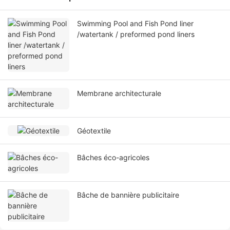
Swimming Pool and Fish Pond liner
/watertank / preformed pond liners
Membrane architecturale
Géotextile
Bâches éco-agricoles
Bâche de bannière publicitaire