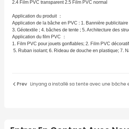
2.4 Film PVC transparent 2.5 Film PVC normal
Application du produit
：
Application de la bâche en PVC : 1. Bannière publicitaire 
3. Géotextile ; 4. bâches de tente ; 5. Architecture des s
Application du film PVC
：
1. Film PVC pour jouets gonflables; 2. Film PVC décoratif;
5. Ruban isolant; 6. Rideau de douche en plastique; 7. N
Prev