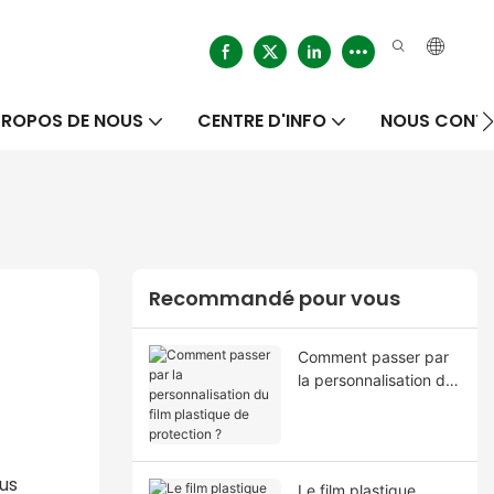
PROPOS DE NOUS
CENTRE D'INFO
NOUS CONT
Recommandé pour vous
Comment passer par
la personnalisation du
film plastique de
protection ?
us
Le film plastique