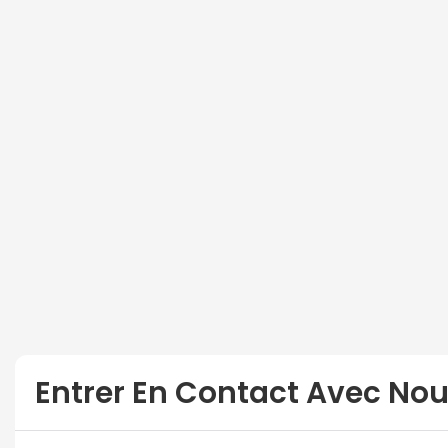
Entrer En Contact Avec No