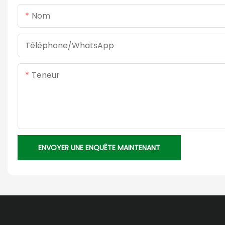
Nom
Téléphone/WhatsApp
Teneur
ENVOYER UNE ENQUÊTE MAINTENANT