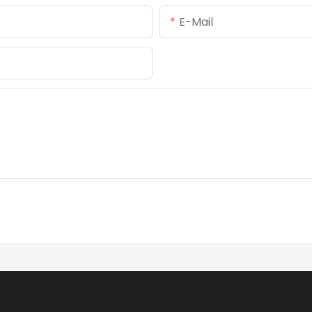
E-Mail