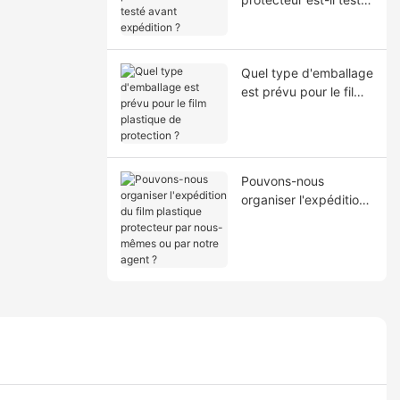
avant expédition ?
Quel type d'emballage
est prévu pour le film
plastique de
protection ?
Pouvons-nous
organiser l'expédition
du film plastique
protecteur par nous-
mêmes ou par notre
agent ?