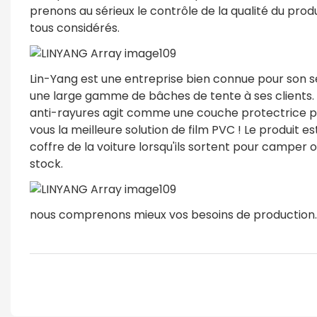
prenons au sérieux le contrôle de la qualité du produ
tous considérés.
Lin-Yang est une entreprise bien connue pour son se
une large gamme de bâches de tente à ses clients. 
anti-rayures agit comme une couche protectrice pour
vous la meilleure solution de film PVC ! Le produit 
coffre de la voiture lorsqu'ils sortent pour camper 
stock.
nous comprenons mieux vos besoins de production