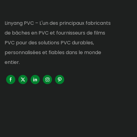
Linyang PVC – L'un des principaux fabricants
de bâches en PVC et fournisseurs de films
PVC pour des solutions PVC durables,
personnalisées et fiables dans le monde
entier.