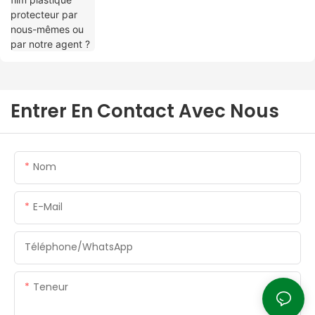
Entrer En Contact Avec Nous
Nom
E-Mail
Téléphone/WhatsApp
Teneur