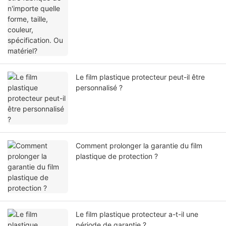
Le film plastique protecteur peut-il être
personnalisé ?
Comment prolonger la garantie du film
plastique de protection ?
Le film plastique protecteur a-t-il une
période de garantie ?