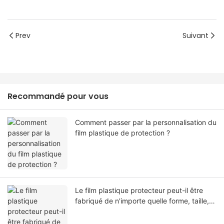
Prev
Suivant
Recommandé pour vous
Comment passer par la personnalisation du
film plastique de protection ?
Le film plastique protecteur peut-il être
fabriqué de n'importe quelle forme, taille,
couleur, spécification. Ou matériel?