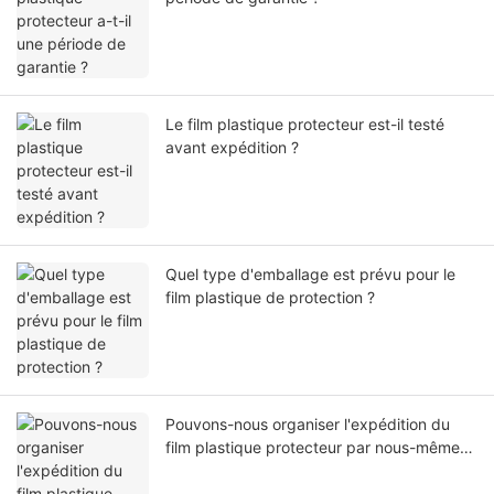
Le film plastique protecteur est-il testé
avant expédition ?
Quel type d'emballage est prévu pour le
film plastique de protection ?
Pouvons-nous organiser l'expédition du
film plastique protecteur par nous-mêmes
ou par notre agent ?