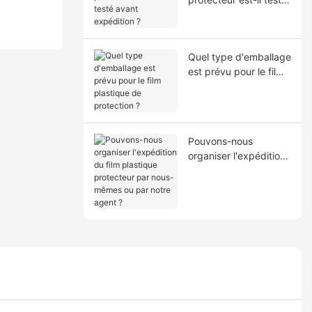
avant expédition ?
Quel type d'emballage
est prévu pour le film
plastique de
protection ?
Pouvons-nous
organiser l'expédition
du film plastique
protecteur par nous-
mêmes ou par notre
agent ?