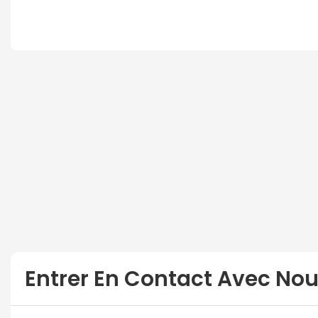
Entrer En Contact Avec No