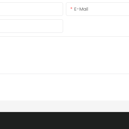
E-Mail