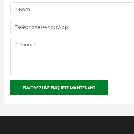
Nom
Téléphone/WhatsApp
Teneur
ENVOYER UNE ENQUÊTE MAINTENANT