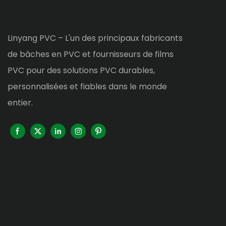
Linyang PVC – L'un des principaux fabricants
de bâches en PVC et fournisseurs de films
PVC pour des solutions PVC durables,
personnalisées et fiables dans le monde
entier.