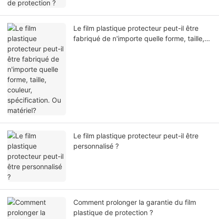
Le film plastique protecteur peut-il être
fabriqué de n'importe quelle forme, taille,
couleur, spécification. Ou matériel?
Le film plastique protecteur peut-il être
personnalisé ?
Comment prolonger la garantie du film
plastique de protection ?