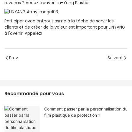
revenus ? Venez trouver Lin-Yang Plastic.
Participer avec enthousiasme à la tâche de servir les
clients et de créer de la valeur est important pour LINYANG
à l'avenir. Appelez!
Prev
Suivant
Recommandé pour vous
Comment passer par la personnalisation du
film plastique de protection ?