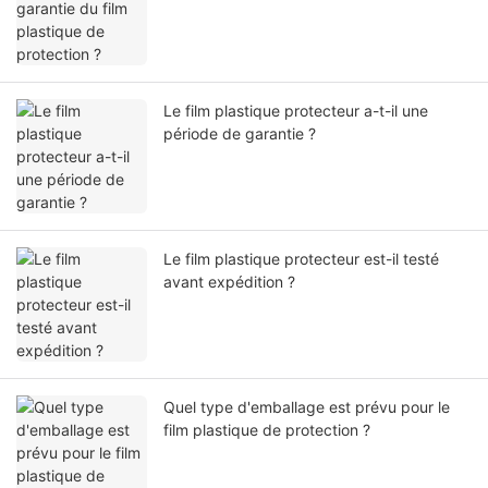
Le film plastique protecteur a-t-il une
période de garantie ?
Le film plastique protecteur est-il testé
avant expédition ?
Quel type d'emballage est prévu pour le
film plastique de protection ?