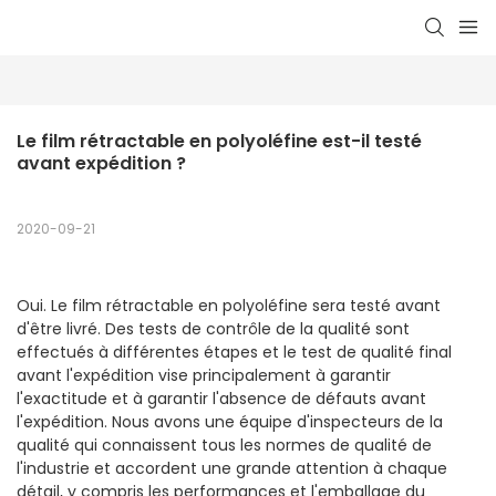
Le film rétractable en polyoléfine est-il testé 
avant expédition ?
2020-09-21
Oui. Le film rétractable en polyoléfine sera testé avant
d'être livré. Des tests de contrôle de la qualité sont
effectués à différentes étapes et le test de qualité final
avant l'expédition vise principalement à garantir
l'exactitude et à garantir l'absence de défauts avant
l'expédition. Nous avons une équipe d'inspecteurs de la
qualité qui connaissent tous les normes de qualité de
l'industrie et accordent une grande attention à chaque
détail, y compris les performances et l'emballage du