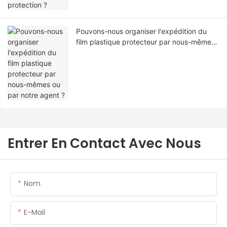
Pouvons-nous organiser l'expédition du
film plastique protecteur par nous-mêmes
ou par notre agent ?
Entrer En Contact Avec Nous
Nom
E-Mail