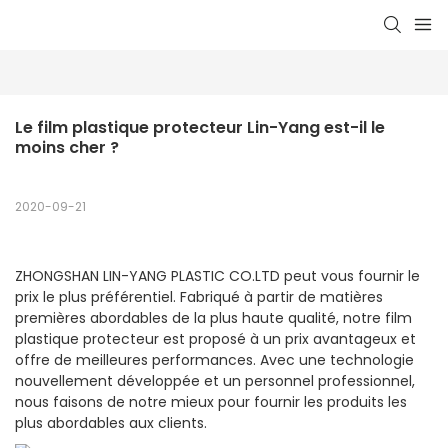
Le film plastique protecteur Lin-Yang est-il le 
moins cher ?
2020-09-21
ZHONGSHAN LIN-YANG PLASTIC CO.LTD peut vous fournir le
prix le plus préférentiel. Fabriqué à partir de matières
premières abordables de la plus haute qualité, notre film
plastique protecteur est proposé à un prix avantageux et
offre de meilleures performances. Avec une technologie
nouvellement développée et un personnel professionnel,
nous faisons de notre mieux pour fournir les produits les
plus abordables aux clients.