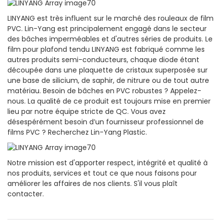
LINYANG est très influent sur le marché des rouleaux de film
PVC. Lin-Yang est principalement engagé dans le secteur
des bâches imperméables et d'autres séries de produits. Le
film pour plafond tendu LINYANG est fabriqué comme les
autres produits semi-conducteurs, chaque diode étant
découpée dans une plaquette de cristaux superposée sur
une base de silicium, de saphir, de nitrure ou de tout autre
matériau. Besoin de bâches en PVC robustes ? Appelez-
nous. La qualité de ce produit est toujours mise en premier
lieu par notre équipe stricte de QC. Vous avez
désespérément besoin d’un fournisseur professionnel de
films PVC ? Recherchez Lin-Yang Plastic.
Notre mission est d'apporter respect, intégrité et qualité à
nos produits, services et tout ce que nous faisons pour
améliorer les affaires de nos clients. S'il vous plaît
contacter.