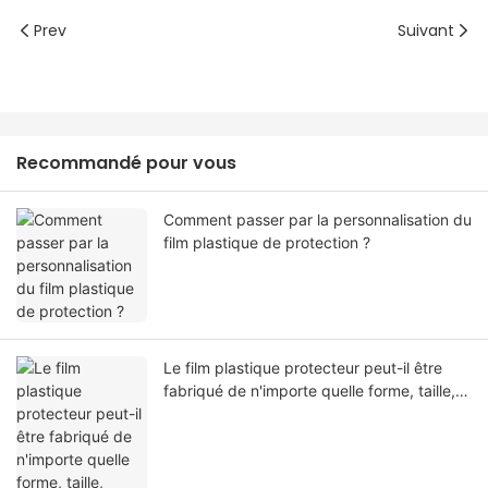
Prev
Suivant
Recommandé pour vous
Comment passer par la personnalisation du
film plastique de protection ?
Le film plastique protecteur peut-il être
fabriqué de n'importe quelle forme, taille,
couleur, spécification. Ou matériel?