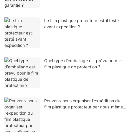
Le film plastique protecteur est-il testé
avant expédition ?
Quel type d'emballage est prévu pour le
film plastique de protection ?
Pouvons-nous organiser l'expédition du
film plastique protecteur par nous-mêmes
ou par notre agent ?