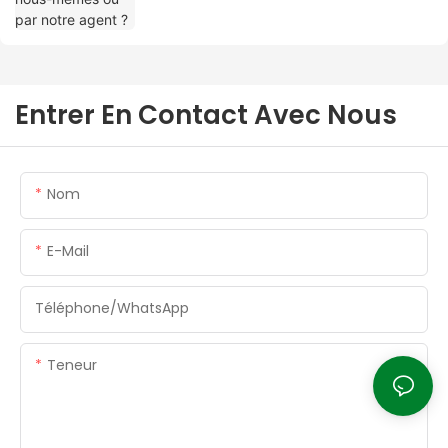
Entrer En Contact Avec Nous
Nom
E-Mail
Téléphone/WhatsApp
Teneur