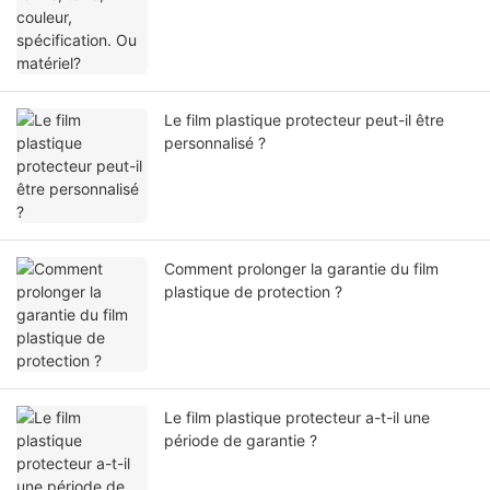
Le film plastique protecteur peut-il être
personnalisé ?
Comment prolonger la garantie du film
plastique de protection ?
Le film plastique protecteur a-t-il une
période de garantie ?