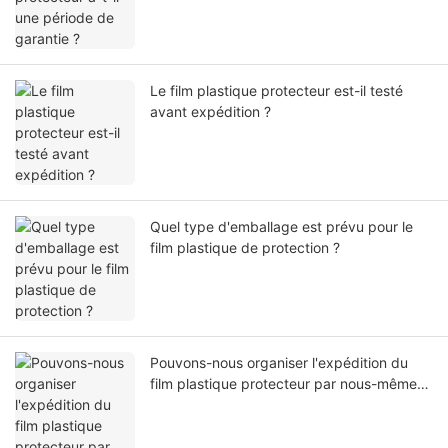
Le film plastique protecteur est-il testé
avant expédition ?
Quel type d'emballage est prévu pour le
film plastique de protection ?
Pouvons-nous organiser l'expédition du
film plastique protecteur par nous-mêmes
ou par notre agent ?