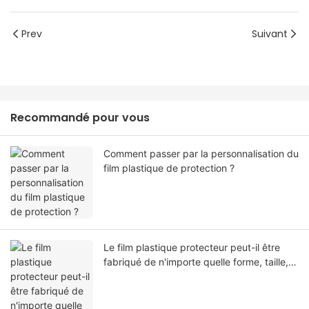
Prev
Suivant
Recommandé pour vous
Comment passer par la personnalisation du
film plastique de protection ?
Le film plastique protecteur peut-il être
fabriqué de n'importe quelle forme, taille,
couleur, spécification. Ou matériel?