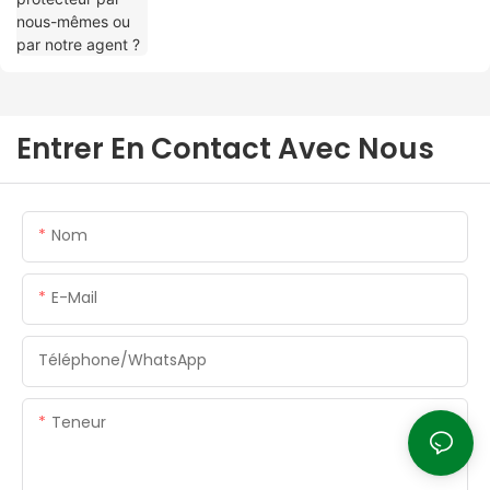
Entrer En Contact Avec Nous
Nom
E-Mail
Téléphone/WhatsApp
Teneur