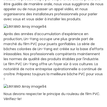
être guidés de manière orale, nous vous suggérons de nous
appeler ou de nous passer un appel vidéo, et nous
organiserons des installateurs professionnels pour parler
avec vous et vous aider à installer les produits.
Après des années d’accumulation d’expérience en
production, Lin-Yang occupe une plus grande part de
marché du film PVC pour jouets gonflables. La série de
bâches colorées de Lin-Yang est créée sur la base d'efforts
inlassables. Nos professionnels compétents maintiennent
les normes de qualité des produits établies par l'industrie.
Le film PVC Lin-Yang offre un foyer sûr à vos cultures. La
notoriété de notre entreprise opérationnelle a continué de
croître. Préparez toujours la meilleure bâche PVC pour vous
!
Nous devons respecter le principe du rouleau de film PVC.
Vérifiez-le!