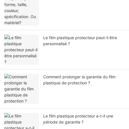
Le film plastique protecteur peut-il être
personnalisé ?
Comment prolonger la garantie du film
plastique de protection ?
Le film plastique protecteur a-t-il une
période de garantie ?