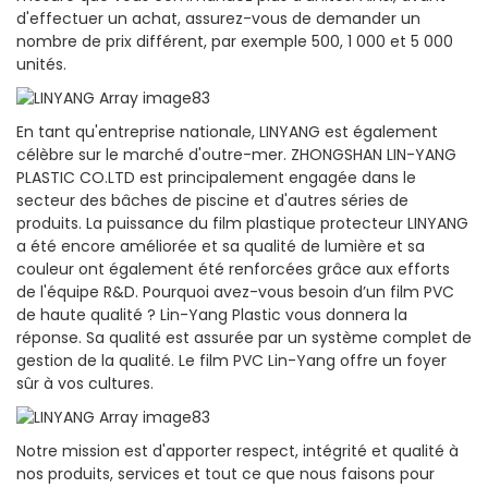
d'effectuer un achat, assurez-vous de demander un
nombre de prix différent, par exemple 500, 1 000 et 5 000
unités.
En tant qu'entreprise nationale, LINYANG est également
célèbre sur le marché d'outre-mer. ZHONGSHAN LIN-YANG
PLASTIC CO.LTD est principalement engagée dans le
secteur des bâches de piscine et d'autres séries de
produits. La puissance du film plastique protecteur LINYANG
a été encore améliorée et sa qualité de lumière et sa
couleur ont également été renforcées grâce aux efforts
de l'équipe R&D. Pourquoi avez-vous besoin d’un film PVC
de haute qualité ? Lin-Yang Plastic vous donnera la
réponse. Sa qualité est assurée par un système complet de
gestion de la qualité. Le film PVC Lin-Yang offre un foyer
sûr à vos cultures.
Notre mission est d'apporter respect, intégrité et qualité à
nos produits, services et tout ce que nous faisons pour