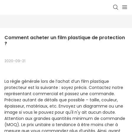
Comment acheter un film plastique de protection 
?
2020-09-21
La règle générale lors de l’achat d’un film plastique
protecteur est la suivante : soyez précis. Contactez notre
représentant commercial et passez une commande.
Précisez autant de détails que possible – taille, couleur,
épaisseur, matériaux, etc. Envoyez un diagramme ou une
image si vous le pouvez pour qu'il n'y ait aucun doute.
Attention aux grandes quantités minimum de commande
(MOQ). Le prix unitaire a tendance à être moins cher à
mesure que vous commandez plus d’unités. Ainsi, avant