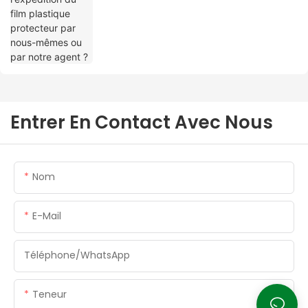
Entrer En Contact Avec Nous
Nom
E-Mail
Téléphone/WhatsApp
Teneur