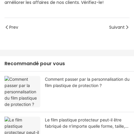
améliorer les affaires de nos clients. Vérifiez-le!
Prev
Suivant
Recommandé pour vous
Comment passer par la personnalisation du
film plastique de protection ?
Le film plastique protecteur peut-il être
fabriqué de n'importe quelle forme, taille,
couleur, spécification. Ou matériel?