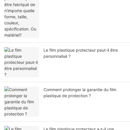
Le film plastique protecteur peut-il être
personnalisé ?
Comment prolonger la garantie du film
plastique de protection ?
Le film plastique protecteur a-t-il une