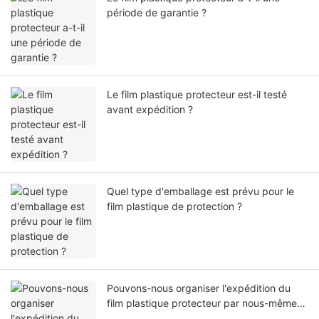
période de garantie ?
Le film plastique protecteur est-il testé
avant expédition ?
Quel type d'emballage est prévu pour le
film plastique de protection ?
Pouvons-nous organiser l'expédition du
film plastique protecteur par nous-mêmes
ou par notre agent ?